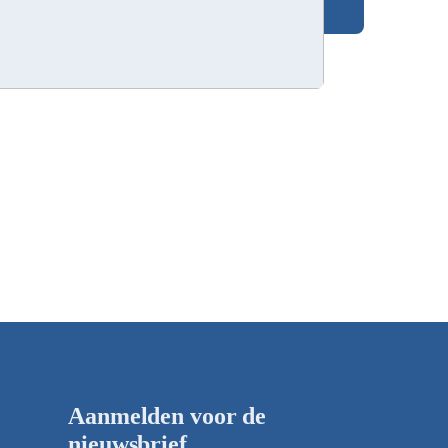
Aanmelden voor de
nieuwsbrief