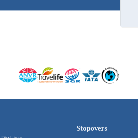
Stopovers
Disclaimer