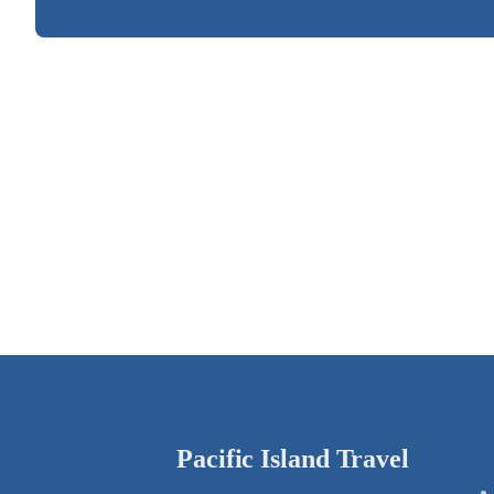
Pacific Island Travel