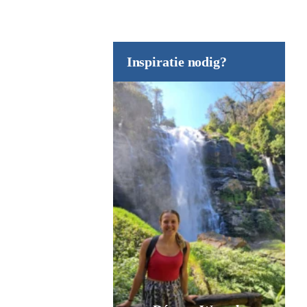
Inspiratie nodig?