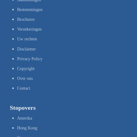
Bestemmingen
Brochures
Verzekeringen
Uw rechten
Disclaimer
Privacy Policy
Copyright
Over ons
Contact
Stopovers
Amerika
Hong Kong