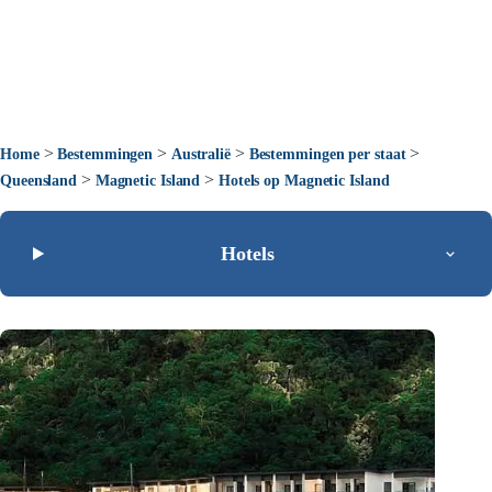
>
>
>
>
Home
Bestemmingen
Australië
Bestemmingen per staat
>
>
Queensland
Magnetic Island
Hotels op Magnetic Island
Hotels