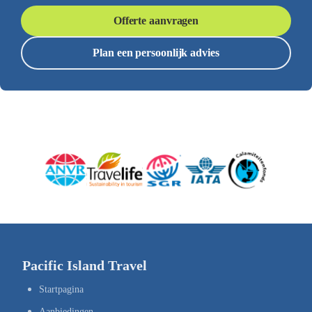
Offerte aanvragen
Plan een persoonlijk advies
Pacific Island Travel
Startpagina
Aanbiedingen