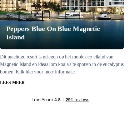
Peppers Blue On Blue Magnetic
Island
Dit prachtige resort is gelegen op het mooie eco eiland van
Magnetic Island en ideaal om koala's te spotten in de eucalyptus
bomen. Klik hier voor meer informatie.
LEES MEER