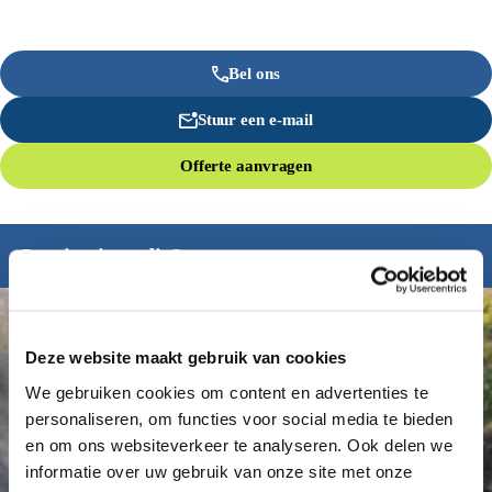
Bel ons
Stuur een e-mail
Offerte aanvragen
Inspiratie nodig?
Deze website maakt gebruik van cookies
We gebruiken cookies om content en advertenties te
personaliseren, om functies voor social media te bieden
en om ons websiteverkeer te analyseren. Ook delen we
informatie over uw gebruik van onze site met onze