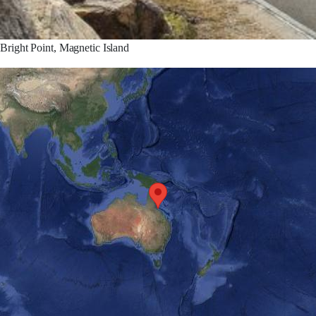
Bright Point, Magnetic Island