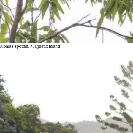
Koala's spotten, Magnetic Island