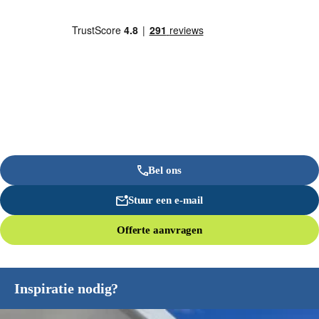
Bel ons
Stuur een e-mail
Offerte aanvragen
Inspiratie nodig?