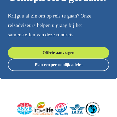
Krijgt u al zin om op reis te gaan? Onze
reisadviseurs helpen u graag bij het
samenstellen van deze rondreis.
Offerte aanvragen
Plan een persoonlijk advies