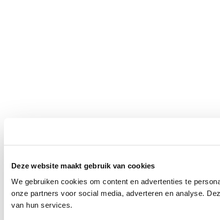
Deze website maakt gebruik van cookies
We gebruiken cookies om content en advertenties te persona
onze partners voor social media, adverteren en analyse. De
van hun services.