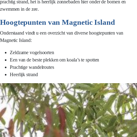
prachtig strand, het is heerlijk zonnebaden hier onder de bomen en
zwemmen in de zee.
Hoogtepunten van Magnetic Island
Onderstaand vindt u een overzicht van diverse hoogtepunten van
Magnetic Island:
Zeldzame vogelsoorten
Een van de beste plekken om koala’s te spotten
Prachtige wandelroutes
Heerlijk strand