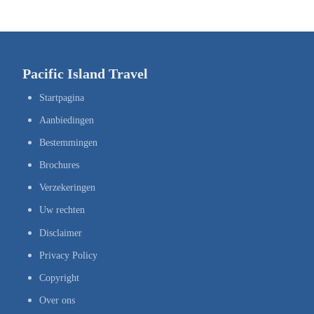
Pacific Island Travel
Startpagina
Aanbiedingen
Bestemmingen
Brochures
Verzekeringen
Uw rechten
Disclaimer
Privacy Policy
Copyright
Over ons