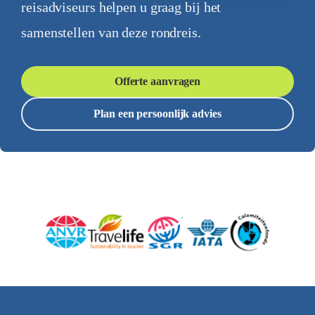
reisadviseurs helpen u graag bij het
samenstellen van deze rondreis.
Offerte aanvragen
Plan een persoonlijk advies