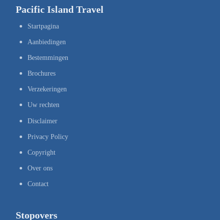
Pacific Island Travel
Startpagina
Aanbiedingen
Bestemmingen
Brochures
Verzekeringen
Uw rechten
Disclaimer
Privacy Policy
Copyright
Over ons
Contact
Stopovers