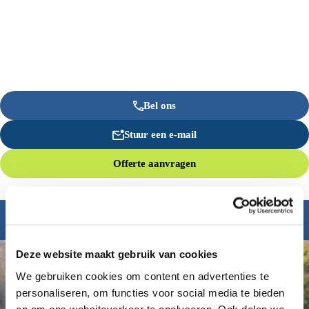
Bel ons
Stuur een e-mail
Offerte aanvragen
Inspiratie nodig?
Deze website maakt gebruik van cookies
We gebruiken cookies om content en advertenties te
personaliseren, om functies voor social media te bieden
en om ons websiteverkeer te analyseren. Ook delen we