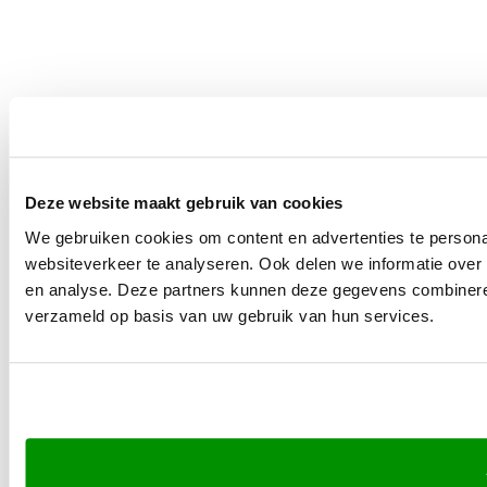
Deze website maakt gebruik van cookies
We gebruiken cookies om content en advertenties te persona
websiteverkeer te analyseren. Ook delen we informatie over 
en analyse. Deze partners kunnen deze gegevens combineren 
verzameld op basis van uw gebruik van hun services.