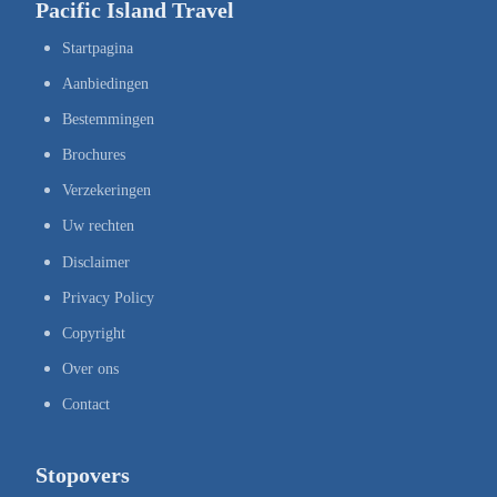
Pacific Island Travel
Startpagina
Aanbiedingen
Bestemmingen
Brochures
Verzekeringen
Uw rechten
Disclaimer
Privacy Policy
Copyright
Over ons
Contact
Stopovers