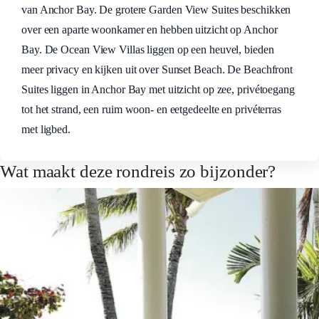
van Anchor Bay. De grotere Garden View Suites beschikken
over een aparte woonkamer en hebben uitzicht op Anchor
Bay. De Ocean View Villas liggen op een heuvel, bieden
meer privacy en kijken uit over Sunset Beach. De Beachfront
Suites liggen in Anchor Bay met uitzicht op zee, privétoegang
tot het strand, een ruim woon- en eetgedeelte en privéterras
met ligbed.
Wat maakt deze rondreis zo bijzonder?