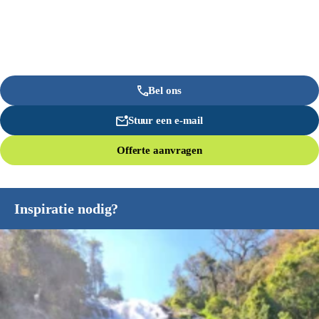
Bel ons
Stuur een e-mail
Offerte aanvragen
Inspiratie nodig?