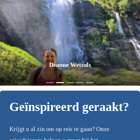
Déanne Wetzels
Geïnspireerd geraakt?
Krijgt u al zin om op reis te gaan? Onze