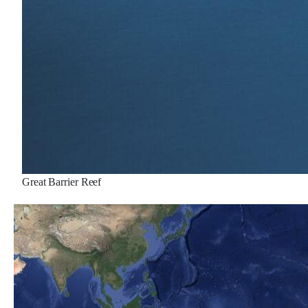
Great Barrier Reef