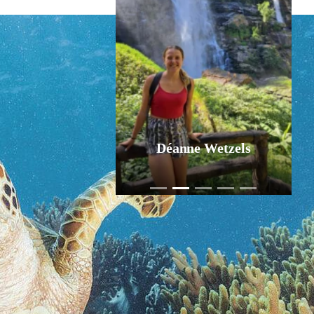
Jurgen Pol