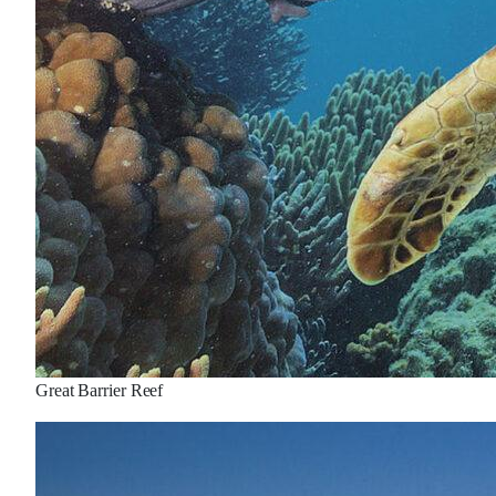
Great Barrier Reef