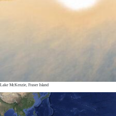
Lake McKenzie, Fraser Island