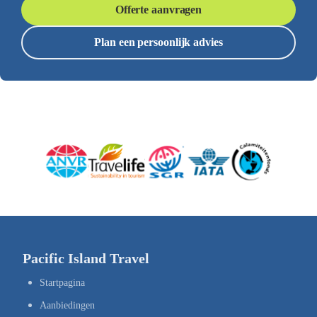
Offerte aanvragen
Plan een persoonlijk advies
Pacific Island Travel
Startpagina
Aanbiedingen