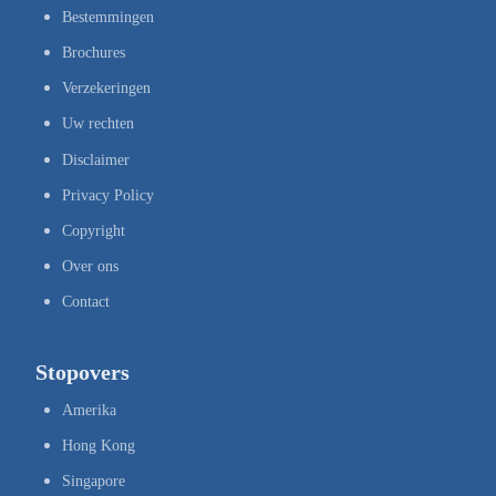
Bestemmingen
Brochures
Verzekeringen
Uw rechten
Disclaimer
Privacy Policy
Copyright
Over ons
Contact
Stopovers
Amerika
Hong Kong
Singapore