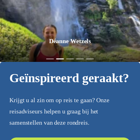
Jurgen Pol
Geïnspireerd geraakt?
Krijgt u al zin om op reis te gaan? Onze
reisadviseurs helpen u graag bij het
samenstellen van deze rondreis.