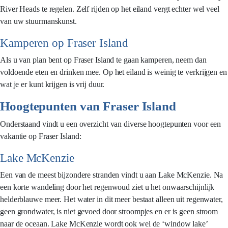
River Heads te regelen. Zelf rijden op het eiland vergt echter wel veel
van uw stuurmanskunst.
Kamperen op Fraser Island
Als u van plan bent op Fraser Island te gaan kamperen, neem dan
voldoende eten en drinken mee. Op het eiland is weinig te verkrijgen en
wat je er kunt krijgen is vrij duur.
Hoogtepunten van Fraser Island
Onderstaand vindt u een overzicht van diverse hoogtepunten voor een
vakantie op Fraser Island:
Lake McKenzie
Een van de meest bijzondere stranden vindt u aan Lake McKenzie. Na
een korte wandeling door het regenwoud ziet u het onwaarschijnlijk
helderblauwe meer. Het water in dit meer bestaat alleen uit regenwater,
geen grondwater, is niet gevoed door stroompjes en er is geen stroom
naar de oceaan. Lake McKenzie wordt ook wel de ‘window lake’