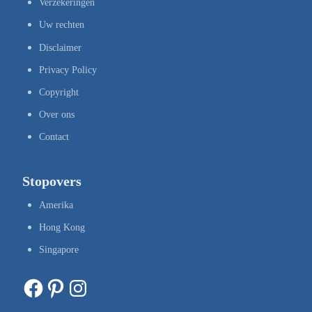
Verzekeringen
Uw rechten
Disclaimer
Privacy Policy
Copyright
Over ons
Contact
Stopovers
Amerika
Hong Kong
Singapore
Facebook
Pinterest
Instagram