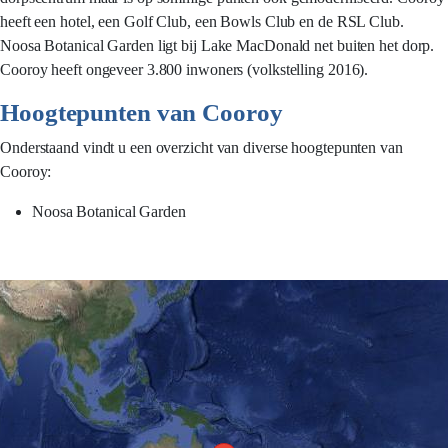
heeft een hotel, een Golf Club, een Bowls Club en de RSL Club.
Noosa Botanical Garden ligt bij Lake MacDonald net buiten het dorp.
Cooroy heeft ongeveer 3.800 inwoners (volkstelling 2016).
Hoogtepunten van Cooroy
Onderstaand vindt u een overzicht van diverse hoogtepunten van
Cooroy:
Noosa Botanical Garden