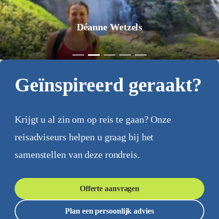
Déanne Wetzels
Geïnspireerd geraakt?
Krijgt u al zin om op reis te gaan? Onze
reisadviseurs helpen u graag bij het
samenstellen van deze rondreis.
Offerte aanvragen
Plan een persoonlijk advies