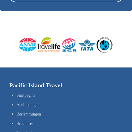
Pacific Island Travel
Startpagina
Aanbiedingen
Bestemmingen
Brochures