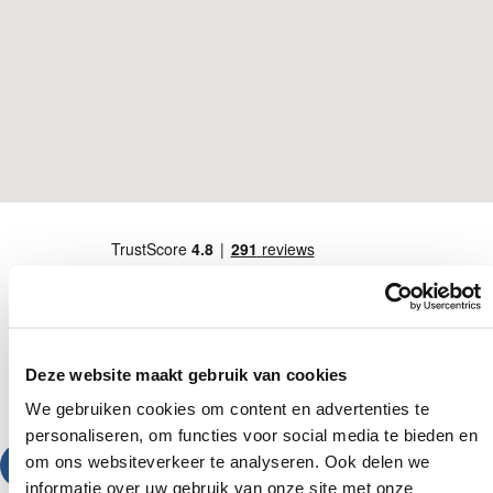
Deze website maakt gebruik van cookies
We gebruiken cookies om content en advertenties te
personaliseren, om functies voor social media te bieden en
om ons websiteverkeer te analyseren. Ook delen we
Bel ons
informatie over uw gebruik van onze site met onze