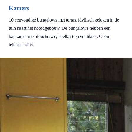
Kamers
10 eenvoudige bungalows met terras, idyllisch gelegen in de
tuin naast het hoofdgebouw. De bungalows hebben een
badkamer met douche/wc, koelkast en ventilator. Geen
telefoon of tv.