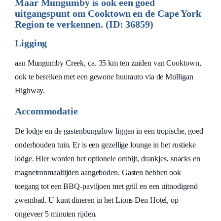
Maar Mungumby is ook een goed
uitgangspunt om Cooktown en de Cape York
Region te verkennen. (ID: 36859)
Ligging
aan Mungumby Creek, ca. 35 km ten zuiden van Cooktown,
ook te bereiken met een gewone huurauto via de Mulligan
Highway.
Accommodatie
De lodge en de gastenbungalow liggen in een tropische, goed
onderhouden tuin. Er is een gezellige lounge in het rustieke
lodge. Hier worden het optionele ontbijt, drankjes, snacks en
magnetronmaaltijden aangeboden. Gasten hebben ook
toegang tot een BBQ-paviljoen met grill en een uitnodigend
zwembad. U kunt dineren in het Lions Den Hotel, op
ongeveer 5 minuten rijden.