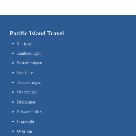
Pacific Island Travel
Startpagina
Aanbiedingen
Bestemmingen
Brochures
Verzekeringen
Uw rechten
Disclaimer
Privacy Policy
Copyright
Over ons