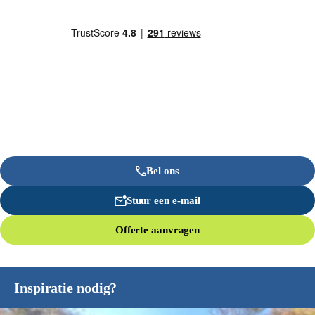
Bel ons
Stuur een e-mail
Offerte aanvragen
Inspiratie nodig?