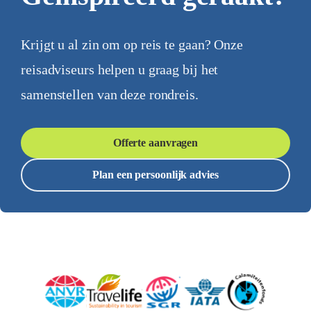
Krijgt u al zin om op reis te gaan? Onze
reisadviseurs helpen u graag bij het
samenstellen van deze rondreis.
Offerte aanvragen
Plan een persoonlijk advies