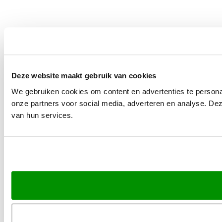
Deze website maakt gebruik van cookies
We gebruiken cookies om content en advertenties te persona
onze partners voor social media, adverteren en analyse. De
van hun services.