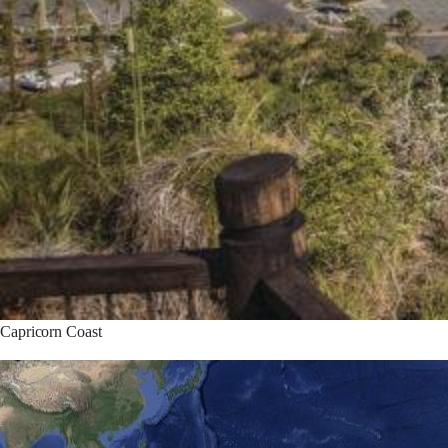
Capricorn Coast