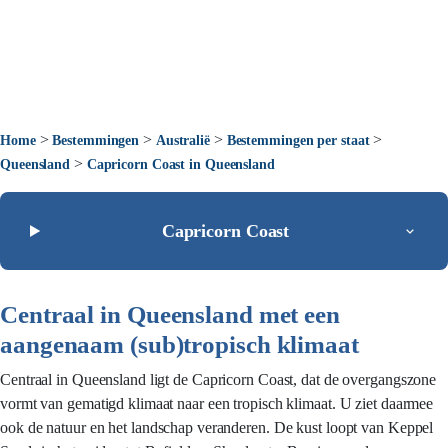
>
>
>
>
Home
Bestemmingen
Australië
Bestemmingen per staat
>
Queensland
Capricorn Coast in Queensland
Capricorn Coast
Centraal in Queensland met een
aangenaam (sub)tropisch klimaat
Centraal in Queensland ligt de Capricorn Coast, dat de overgangszone
vormt van gematigd klimaat naar een tropisch klimaat. U ziet daarmee
ook de natuur en het landschap veranderen. De kust loopt van Keppel