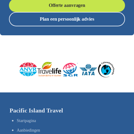
Offerte aanvragen
Plan een persoonlijk advies
Pacific Island Travel
Startpagina
Aanbiedingen