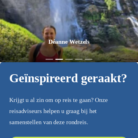
Jurgen Pol
Geïnspireerd geraakt?
Krijgt u al zin om op reis te gaan? Onze
reisadviseurs helpen u graag bij het
samenstellen van deze rondreis.