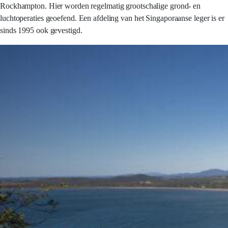
Rockhampton. Hier worden regelmatig grootschalige grond- en
luchtoperaties geoefend. Een afdeling van het Singaporaanse leger is er
sinds 1995 ook gevestigd.