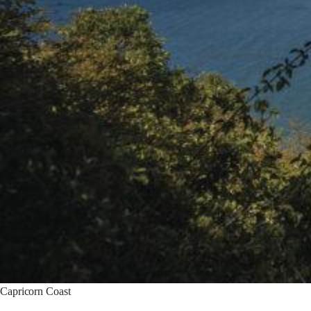
Capricorn Coast