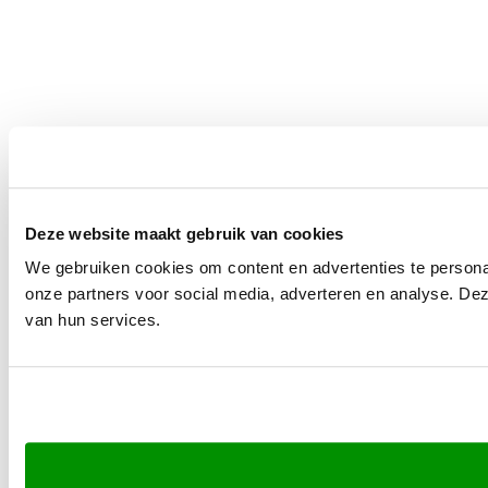
Deze website maakt gebruik van cookies
We gebruiken cookies om content en advertenties te persona
onze partners voor social media, adverteren en analyse. De
van hun services.