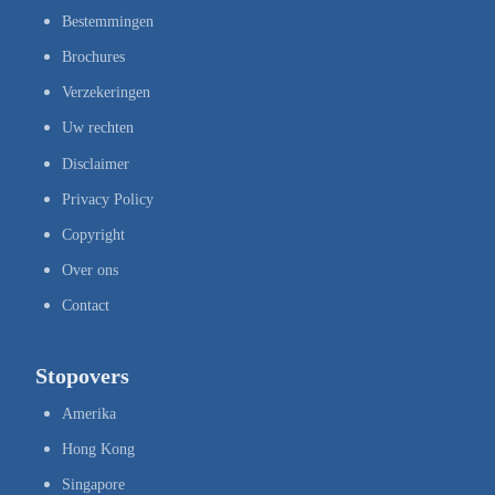
Bestemmingen
Brochures
Verzekeringen
Uw rechten
Disclaimer
Privacy Policy
Copyright
Over ons
Contact
Stopovers
Amerika
Hong Kong
Singapore