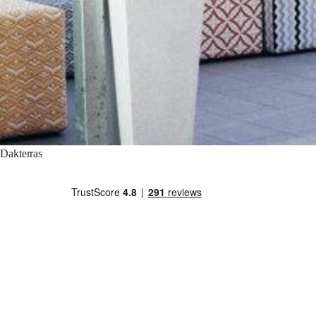
Dakterras