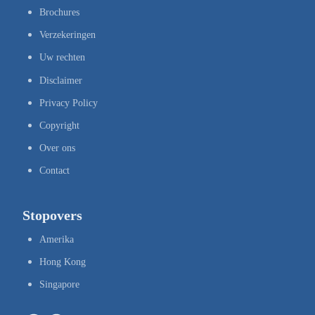
Brochures
Verzekeringen
Uw rechten
Disclaimer
Privacy Policy
Copyright
Over ons
Contact
Stopovers
Amerika
Hong Kong
Singapore