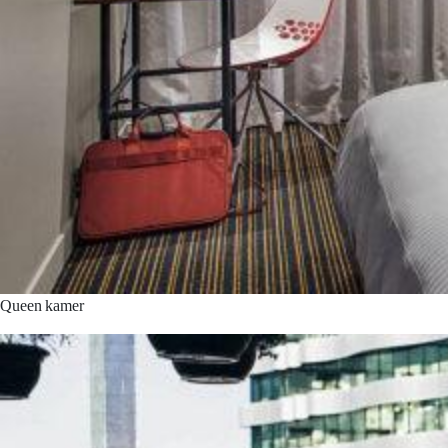
Queen kamer