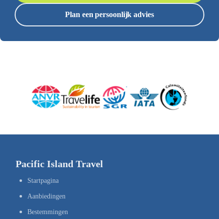
Plan een persoonlijk advies
Pacific Island Travel
Startpagina
Aanbiedingen
Bestemmingen