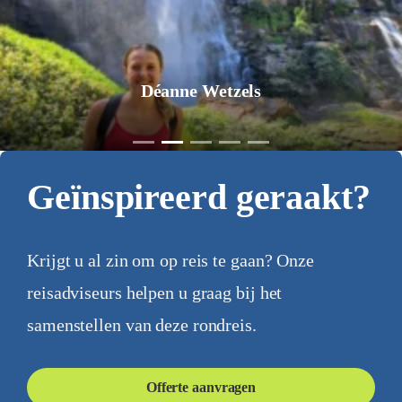
Déanne Wetzels
Geïnspireerd geraakt?
Krijgt u al zin om op reis te gaan? Onze
reisadviseurs helpen u graag bij het
samenstellen van deze rondreis.
Offerte aanvragen