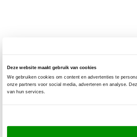
Deze website maakt gebruik van cookies
We gebruiken cookies om content en advertenties te persona
onze partners voor social media, adverteren en analyse. De
van hun services.