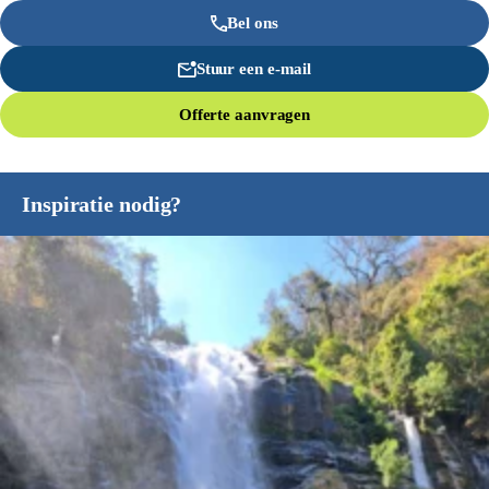
Bel ons
Stuur een e-mail
Offerte aanvragen
Inspiratie nodig?