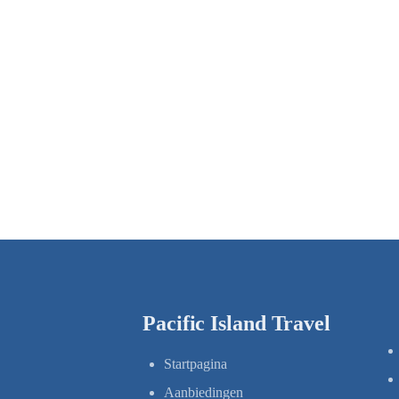
Pacific Island Travel
Startpagina
Aanbiedingen