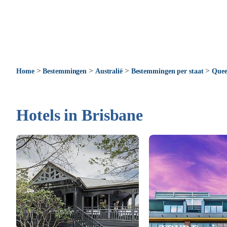
>
>
>
>
Home
Bestemmingen
Australië
Bestemmingen per staat
Quee
Hotels in Brisbane