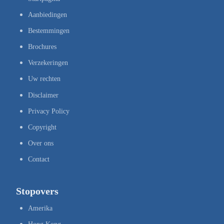
Aanbiedingen
Bestemmingen
Brochures
Verzekeringen
Uw rechten
Disclaimer
Privacy Policy
Copyright
Over ons
Contact
Stopovers
Amerika