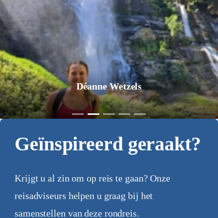
Déanne Wetzels
Geïnspireerd geraakt?
Krijgt u al zin om op reis te gaan? Onze
reisadviseurs helpen u graag bij het
samenstellen van deze rondreis.