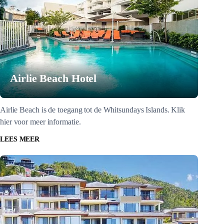
Airlie Beach Hotel
Airlie Beach is de toegang tot de Whitsundays Islands. Klik
hier voor meer informatie.
LEES MEER