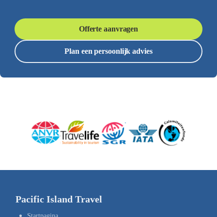
Offerte aanvragen
Plan een persoonlijk advies
Pacific Island Travel
Startpagina