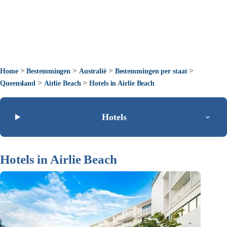
>
>
>
>
Home
Bestemmingen
Australië
Bestemmingen per staat
>
>
Queensland
Airlie Beach
Hotels in Airlie Beach
Hotels
Hotels in Airlie Beach