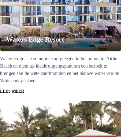
Waters Edge Resort
Waters Edge is een mooi resort gelegen in het populaire Airlie
Beach en dient als ideale uitgangspunt om een bezoek te
brengen aan de witte zandstranden en het blauwe water van de
Whitsunday Islands. …
LEES MEER