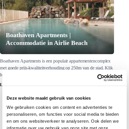
Boathaven Apartments |
Accommodatie in Airlie Beach
Boathaven Apartments is een populair appartementencomplex
met goede prijs-kwaliteitverhouding op 250m van de stad. Klik
hier voor meer informatie.
LEES MEER
Deze website maakt gebruik van cookies
We gebruiken cookies om content en advertenties te
personaliseren, om functies voor social media te bieden
en om ons websiteverkeer te analyseren. Ook delen we
informatie over uw gebruik van onze site met onze