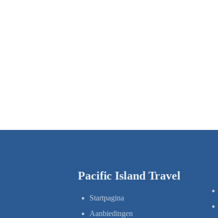
Pacific Island Travel
Startpagina
Aanbiedingen