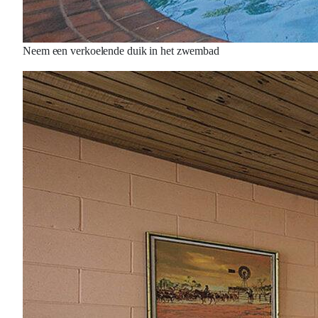
Neem een verkoelende duik in het zwembad