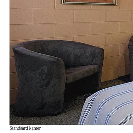
Standaard kamer