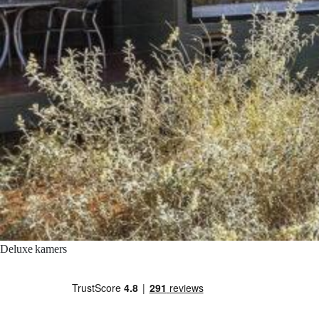
Deluxe kamers