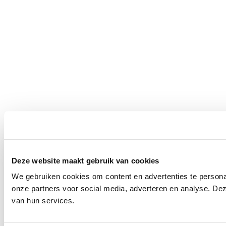
Deze website maakt gebruik van cookies
We gebruiken cookies om content en advertenties te persona
onze partners voor social media, adverteren en analyse. De
van hun services.