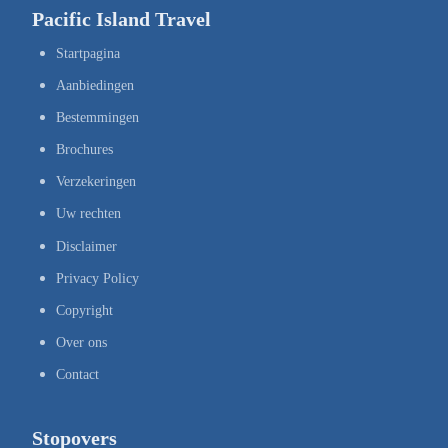
Pacific Island Travel
Startpagina
Aanbiedingen
Bestemmingen
Brochures
Verzekeringen
Uw rechten
Disclaimer
Privacy Policy
Copyright
Over ons
Contact
Stopovers