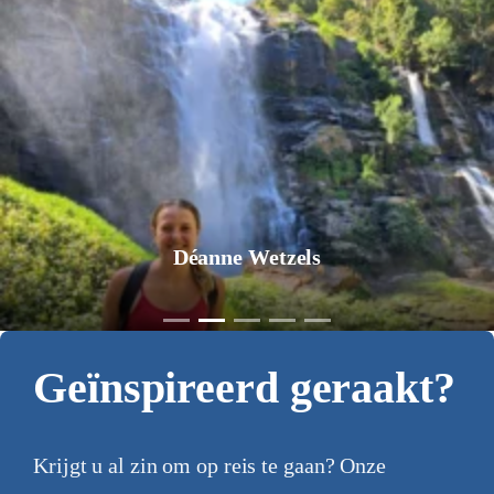
Jurgen Pol
Geïnspireerd geraakt?
Krijgt u al zin om op reis te gaan? Onze