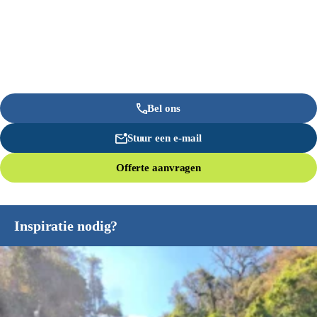
Bel ons
Stuur een e-mail
Offerte aanvragen
Inspiratie nodig?