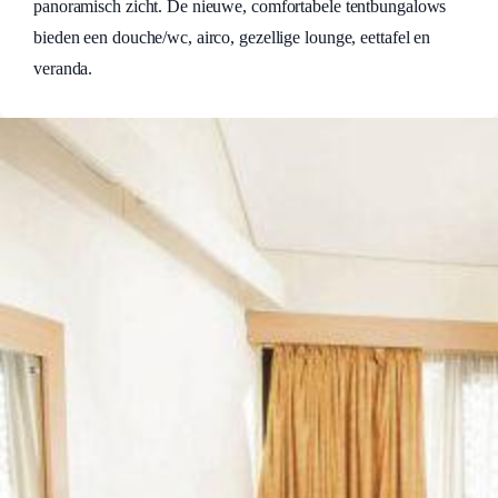
panoramisch zicht. De nieuwe, comfortabele tentbungalows
bieden een douche/wc, airco, gezellige lounge, eettafel en
veranda.