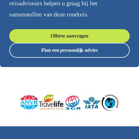
reisadviseurs helpen u graag bij het
samenstellen van deze rondreis.
Offerte aanvragen
Plan een persoonlijk advies