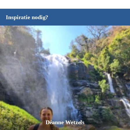
Inspiratie nodig?
Déanne Wetzels