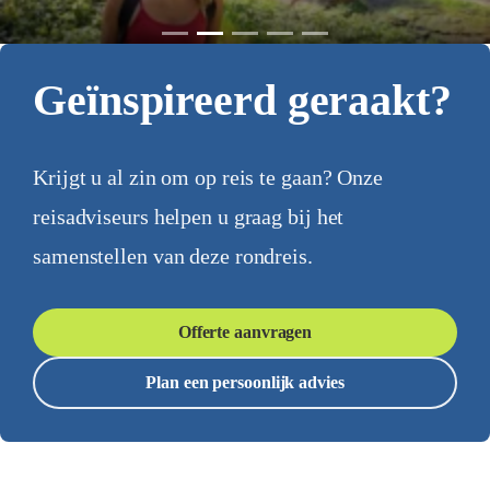
Geïnspireerd geraakt?
Krijgt u al zin om op reis te gaan? Onze
reisadviseurs helpen u graag bij het
samenstellen van deze rondreis.
Offerte aanvragen
Plan een persoonlijk advies