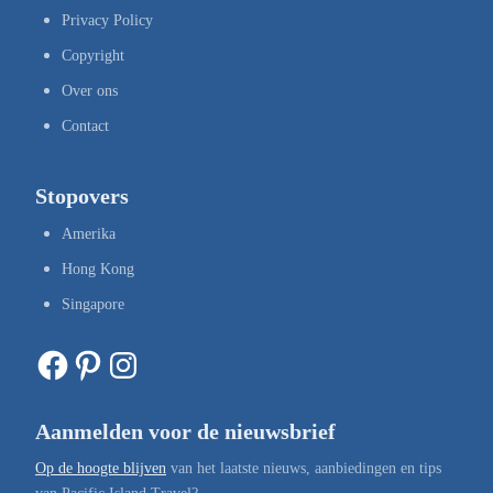
Privacy Policy
Copyright
Over ons
Contact
Stopovers
Amerika
Hong Kong
Singapore
Facebook
Pinterest
Instagram
Aanmelden voor de nieuwsbrief
Op de hoogte blijven
van het laatste nieuws, aanbiedingen en tips