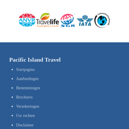
Pacific Island Travel
Startpagina
Aanbiedingen
Bestemmingen
Brochures
Verzekeringen
Uw rechten
Disclaimer