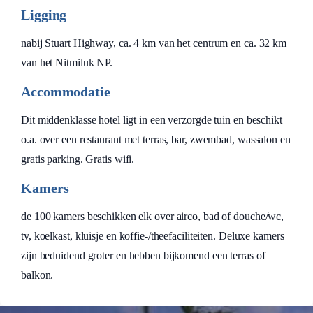
Ligging
nabij Stuart Highway, ca. 4 km van het centrum en ca. 32 km
van het Nitmiluk NP.
Accommodatie
Dit middenklasse hotel ligt in een verzorgde tuin en beschikt
o.a. over een restaurant met terras, bar, zwembad, wassalon en
gratis parking. Gratis wifi.
Kamers
de 100 kamers beschikken elk over airco, bad of douche/wc,
tv, koelkast, kluisje en koffie-/theefaciliteiten. Deluxe kamers
zijn beduidend groter en hebben bijkomend een terras of
balkon.