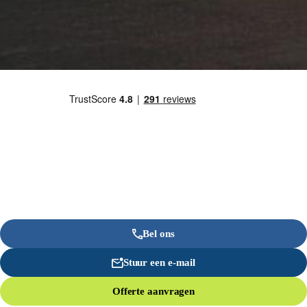
Bel ons
Stuur een e-mail
Offerte aanvragen