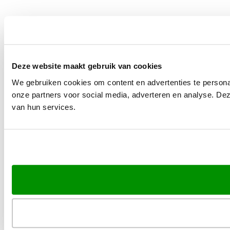
Deze website maakt gebruik van cookies
We gebruiken cookies om content en advertenties te persona
onze partners voor social media, adverteren en analyse. De
van hun services.