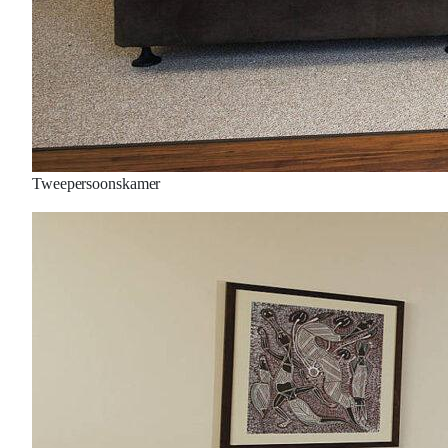
Tweepersoonskamer