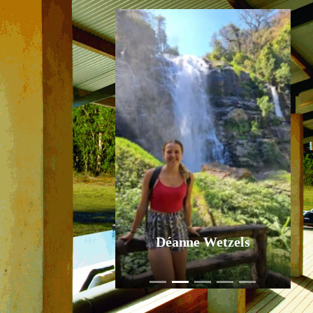
Jurgen Pol