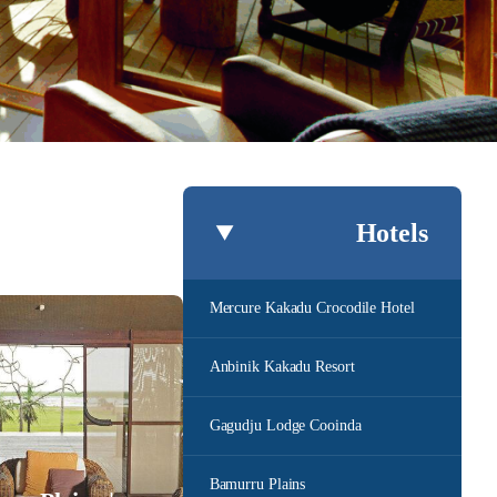
Hotels
Mercure Kakadu Crocodile Hotel
Anbinik Kakadu Resort
Gagudju Lodge Cooinda
Bamurru Plains