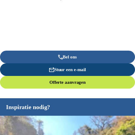
Bel ons
Stuur een e-mail
Offerte aanvragen
Inspiratie nodig?