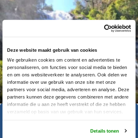
Deze website maakt gebruik van cookies
We gebruiken cookies om content en advertenties te
personaliseren, om functies voor social media te bieden
en om ons websiteverkeer te analyseren. Ook delen we
informatie over uw gebruik van onze site met onze
Déanne Wetzels
partners voor social media, adverteren en analyse. Deze
partners kunnen deze gegevens combineren met andere
informatie die u aan ze heeft verstrekt of die ze hebben
verzameld op basis van uw gebruik van hun services.
Geïnspireerd geraakt?
Details tonen