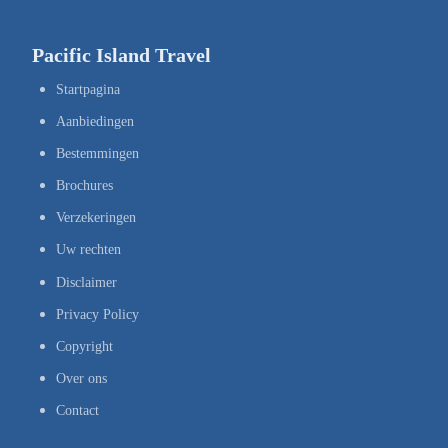
Pacific Island Travel
Startpagina
Aanbiedingen
Bestemmingen
Brochures
Verzekeringen
Uw rechten
Disclaimer
Privacy Policy
Copyright
Over ons
Contact