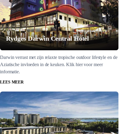
Rydges Darwin Central Hotel
Darwin verrast met zijn relaxte tropische outdoor lifestyle en de
Aziatische invloeden in de keuken. Klik hier voor meer
informatie.
LEES MEER