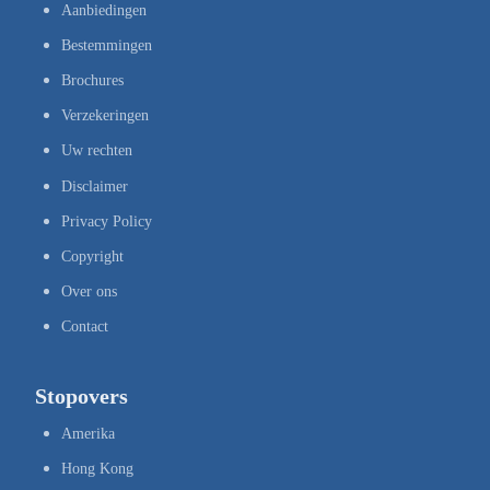
Aanbiedingen
Bestemmingen
Brochures
Verzekeringen
Uw rechten
Disclaimer
Privacy Policy
Copyright
Over ons
Contact
Stopovers
Amerika
Hong Kong