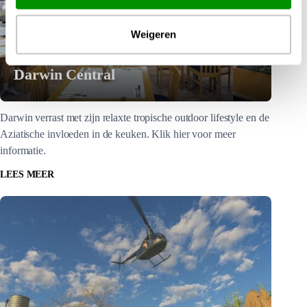
Weigeren
Darwin Central
Darwin verrast met zijn relaxte tropische outdoor lifestyle en de
Aziatische invloeden in de keuken. Klik hier voor meer
informatie.
LEES MEER