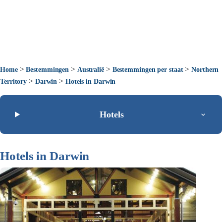
>
>
>
>
Home
Bestemmingen
Australië
Bestemmingen per staat
Northern
>
>
Territory
Darwin
Hotels in Darwin
Hotels
Hotels in Darwin