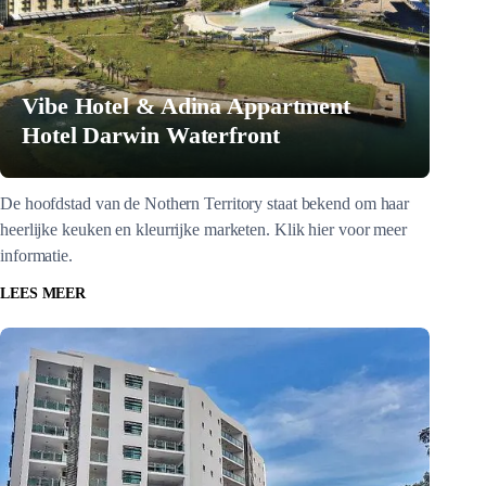
Vibe Hotel & Adina Appartment
Hotel Darwin Waterfront
De hoofdstad van de Nothern Territory staat bekend om haar
heerlijke keuken en kleurrijke marketen. Klik hier voor meer
informatie.
LEES MEER