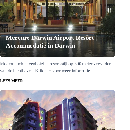
Mercure Darwin Airport Resort |
Accommodatie in Darwin
Modern luchthavenhotel in resort-stijl op 300 meter verwijdert
van de luchthaven. Klik hier voor meer informatie.
LEES MEER