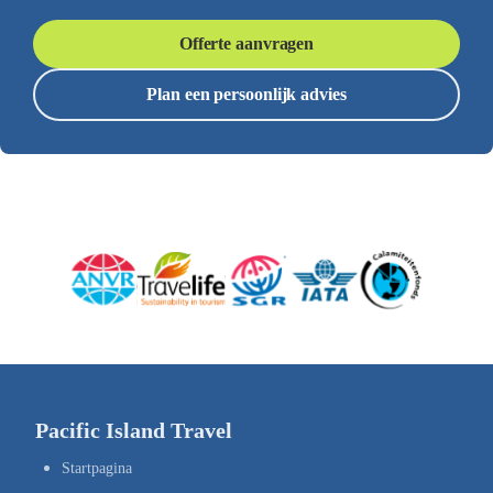
Offerte aanvragen
Plan een persoonlijk advies
Pacific Island Travel
Startpagina