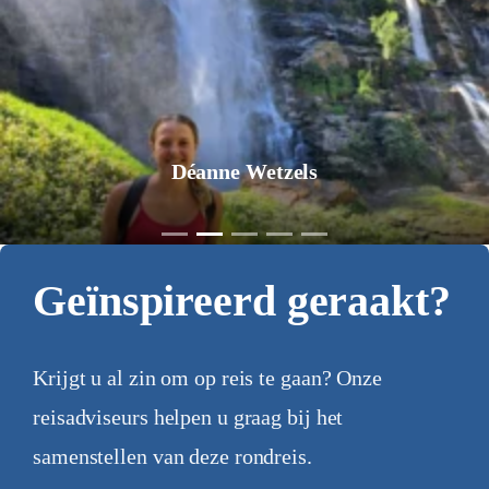
Déanne Wetzels
Geïnspireerd geraakt?
Krijgt u al zin om op reis te gaan? Onze
reisadviseurs helpen u graag bij het
samenstellen van deze rondreis.