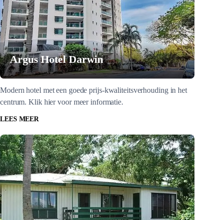
Argus Hotel Darwin
Modern hotel met een goede prijs-kwaliteitsverhouding in het
centrum. Klik hier voor meer informatie.
LEES MEER