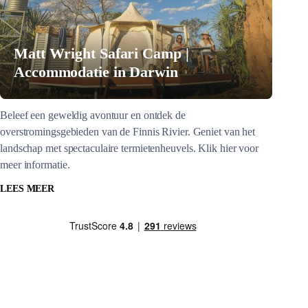
Matt Wright Safari Camp |
Accommodatie in Darwin
Beleef een geweldig avontuur en ontdek de
overstromingsgebieden van de Finnis Rivier. Geniet van het
landschap met spectaculaire termietenheuvels. Klik hier voor
meer informatie.
LEES MEER