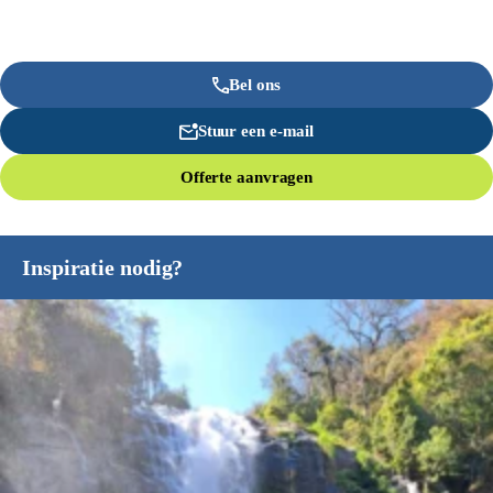
Bel ons
Stuur een e-mail
Offerte aanvragen
Inspiratie nodig?