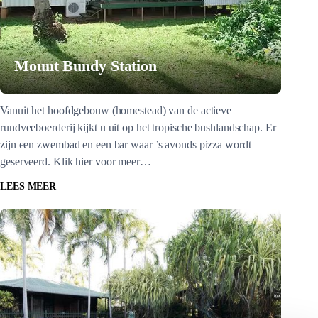
Mount Bundy Station
Vanuit het hoofdgebouw (homestead) van de actieve
rundveeboerderij kijkt u uit op het tropische bushlandschap. Er
zijn een zwembad en een bar waar ’s avonds pizza wordt
geserveerd. Klik hier voor meer…
LEES MEER