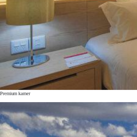
Premium kamer