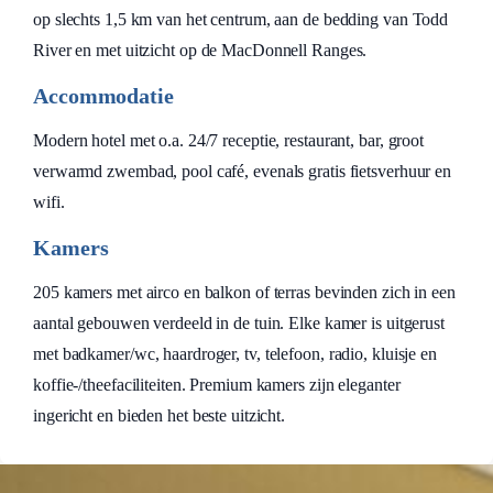
op slechts 1,5 km van het centrum, aan de bedding van Todd
River en met uitzicht op de MacDonnell Ranges.
Accommodatie
Modern hotel met o.a. 24/7 receptie, restaurant, bar, groot
verwarmd zwembad, pool café, evenals gratis fietsverhuur en
wifi.
Kamers
205 kamers met airco en balkon of terras bevinden zich in een
aantal gebouwen verdeeld in de tuin. Elke kamer is uitgerust
met badkamer/wc, haardroger, tv, telefoon, radio, kluisje en
koffie-/theefaciliteiten. Premium kamers zijn eleganter
ingericht en bieden het beste uitzicht.