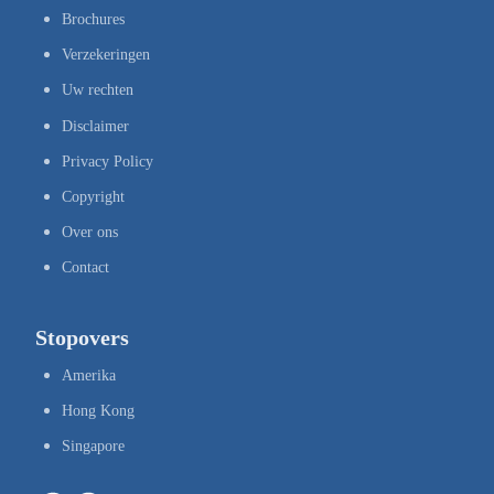
Brochures
Verzekeringen
Uw rechten
Disclaimer
Privacy Policy
Copyright
Over ons
Contact
Stopovers
Amerika
Hong Kong
Singapore