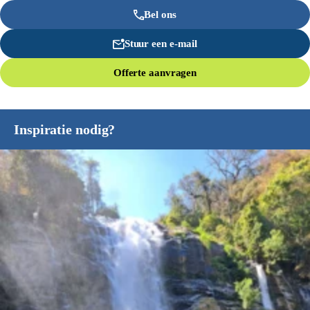
Bel ons
Stuur een e-mail
Offerte aanvragen
Inspiratie nodig?