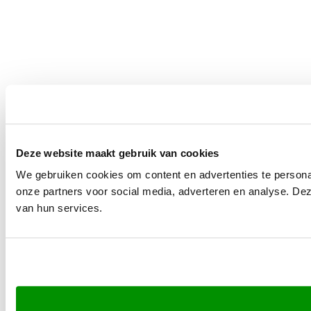
Deze website maakt gebruik van cookies
We gebruiken cookies om content en advertenties te persona
onze partners voor social media, adverteren en analyse. De
van hun services.