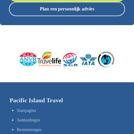
Plan een persoonlijk advies
Pacific Island Travel
Startpagina
Aanbiedingen
Bestemmingen