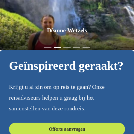
Jurgen Pol
Geïnspireerd geraakt?
Krijgt u al zin om op reis te gaan? Onze
reisadviseurs helpen u graag bij het
samenstellen van deze rondreis.
Offerte aanvragen