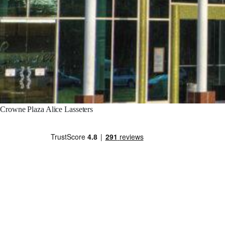
Crowne Plaza Alice Lasseters