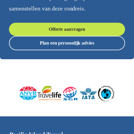
samenstellen van deze rondreis.
Offerte aanvragen
Plan een persoonlijk advies