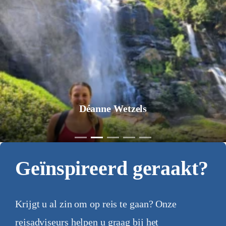
Jurgen Pol
Geïnspireerd geraakt?
Krijgt u al zin om op reis te gaan? Onze
reisadviseurs helpen u graag bij het