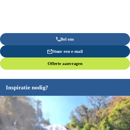
Bel ons
Stuur een e-mail
Offerte aanvragen
Inspiratie nodig?