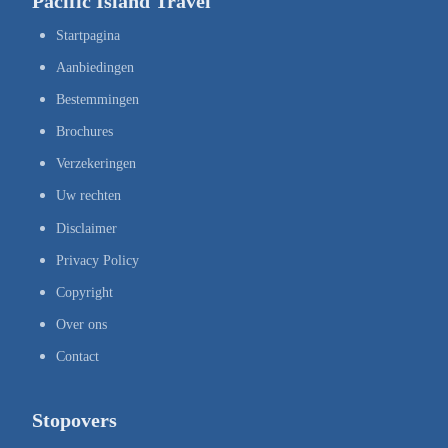
Pacific Island Travel
Startpagina
Aanbiedingen
Bestemmingen
Brochures
Verzekeringen
Uw rechten
Disclaimer
Privacy Policy
Copyright
Over ons
Contact
Stopovers