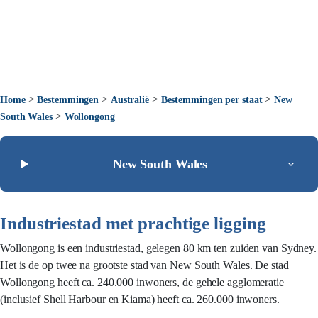
>
>
>
>
Home
Bestemmingen
Australië
Bestemmingen per staat
New
>
South Wales
Wollongong
New South Wales
Industriestad met prachtige ligging
Wollongong is een industriestad, gelegen 80 km ten zuiden van Sydney.
Het is de op twee na grootste stad van New South Wales. De stad
Wollongong heeft ca. 240.000 inwoners, de gehele agglomeratie
(inclusief Shell Harbour en Kiama) heeft ca. 260.000 inwoners.