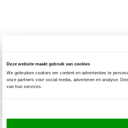
Deze website maakt gebruik van cookies
We gebruiken cookies om content en advertenties te persona
onze partners voor social media, adverteren en analyse. De
van hun services.