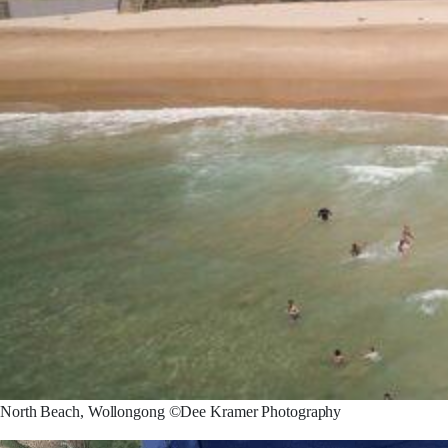
North Beach, Wollongong ©Dee Kramer Photography