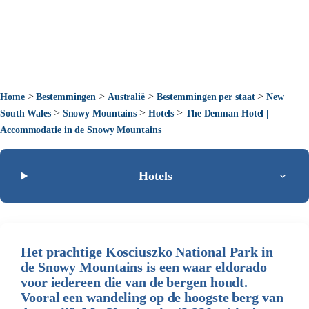
>
>
>
>
Home
Bestemmingen
Australië
Bestemmingen per staat
New
>
>
>
South Wales
Snowy Mountains
Hotels
The Denman Hotel |
Accommodatie in de Snowy Mountains
Hotels
Het prachtige Kosciuszko National Park in
de Snowy Mountains is een waar eldorado
voor iedereen die van de bergen houdt.
Vooral een wandeling op de hoogste berg van