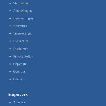
Startpagina
Aanbiedingen
Bestemmingen
Brochures
Verzekeringen
Uw rechten
Disclaimer
Privacy Policy
Copyright
Over ons
Contact
Stopovers
Amerika