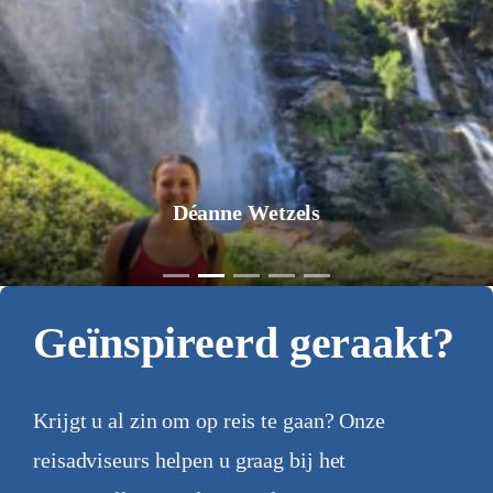
Déanne Wetzels
Geïnspireerd geraakt?
Krijgt u al zin om op reis te gaan? Onze
reisadviseurs helpen u graag bij het