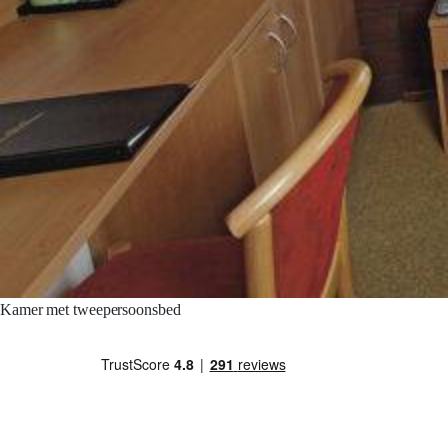
Kamer met tweepersoonsbed