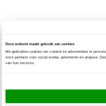
Deze website maakt gebruik van cookies
We gebruiken cookies om content en advertenties te persona
onze partners voor social media, adverteren en analyse. De
van hun services.