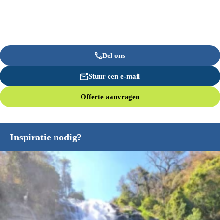
Bel ons
Stuur een e-mail
Offerte aanvragen
Inspiratie nodig?