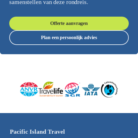
samenstellen van deze rondreis.
Offerte aanvragen
Plan een persoonlijk advies
Pacific Island Travel