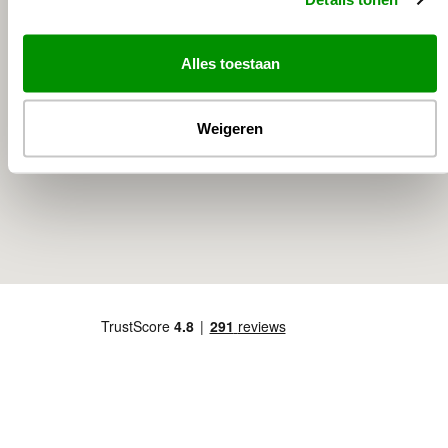
Alles toestaan
Weigeren