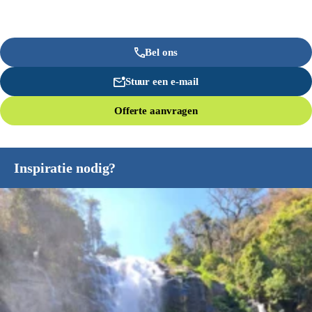
Bel ons
Stuur een e-mail
Offerte aanvragen
Inspiratie nodig?