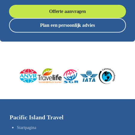
Offerte aanvragen
Plan een persoonlijk advies
Pacific Island Travel
Startpagina