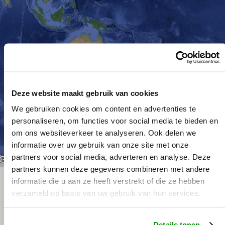
Deze website maakt gebruik van cookies
We gebruiken cookies om content en advertenties te
personaliseren, om functies voor social media te bieden en
om ons websiteverkeer te analyseren. Ook delen we
informatie over uw gebruik van onze site met onze
partners voor social media, adverteren en analyse. Deze
Sneltoetsen
De afbeelding kan auteursrechtelijk beschermd zijn
Voorwaard
partners kunnen deze gegevens combineren met andere
informatie die u aan ze heeft verstrekt of die ze hebben
verzameld op basis van uw gebruik van hun services.
Details tonen