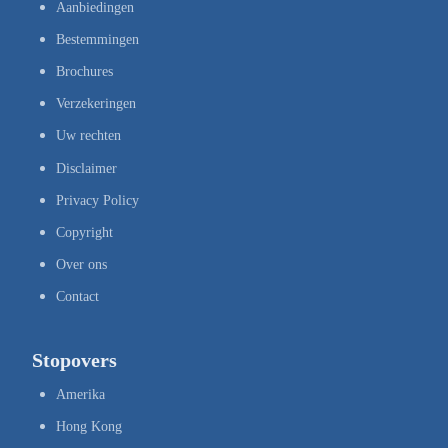
Aanbiedingen
Bestemmingen
Brochures
Verzekeringen
Uw rechten
Disclaimer
Privacy Policy
Copyright
Over ons
Contact
Stopovers
Amerika
Hong Kong