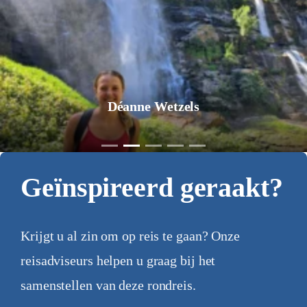
Déanne Wetzels
Geïnspireerd geraakt?
Krijgt u al zin om op reis te gaan? Onze
reisadviseurs helpen u graag bij het
samenstellen van deze rondreis.