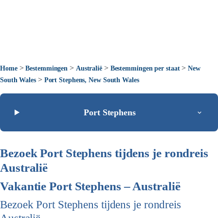
>
>
>
>
Home
Bestemmingen
Australië
Bestemmingen per staat
New
>
South Wales
Port Stephens, New South Wales
Port Stephens
Bezoek Port Stephens tijdens je rondreis
Australië
Vakantie Port Stephens – Australië
Bezoek Port Stephens tijdens je rondreis