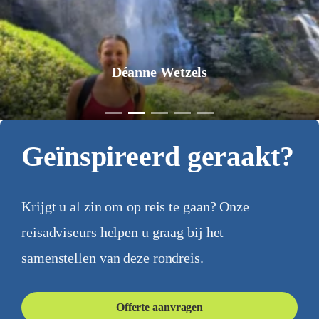
Déanne Wetzels
Geïnspireerd geraakt?
Krijgt u al zin om op reis te gaan? Onze
reisadviseurs helpen u graag bij het
samenstellen van deze rondreis.
Offerte aanvragen