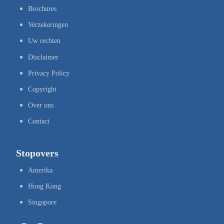
Brochures
Verzekeringen
Uw rechten
Disclaimer
Privacy Policy
Copyright
Over ons
Contact
Stopovers
Amerika
Hong Kong
Singapore