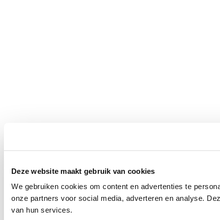
Deze website maakt gebruik van cookies
We gebruiken cookies om content en advertenties te persona
onze partners voor social media, adverteren en analyse. De
van hun services.