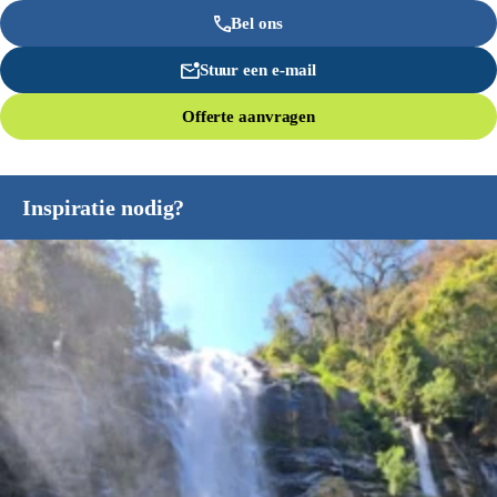
Bel ons
Stuur een e-mail
Offerte aanvragen
Inspiratie nodig?