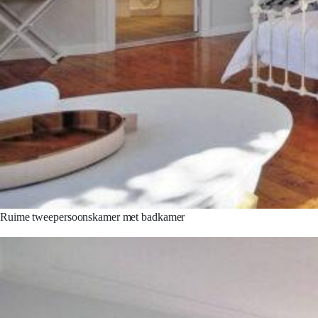
Ruime tweepersoonskamer met badkamer