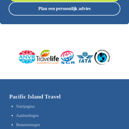
Plan een persoonlijk advies
Pacific Island Travel
Startpagina
Aanbiedingen
Bestemmingen