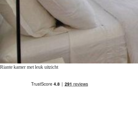
Riante kamer met leuk uitzicht