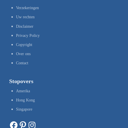
Verzekeringen
Uw rechten
Disclaimer
Privacy Policy
Copyright
Over ons
Contact
Stopovers
Amerika
Hong Kong
Singapore
Facebook
Pinterest
Instagram