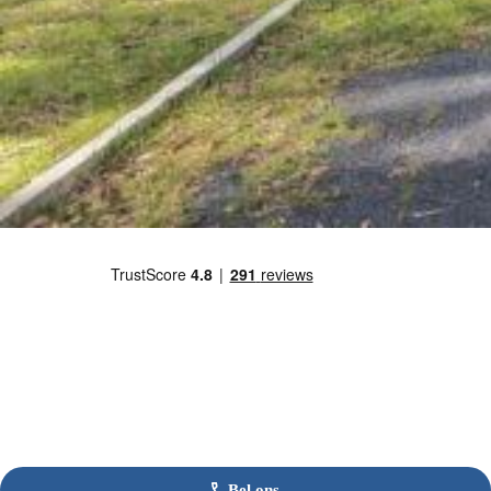
Bel ons