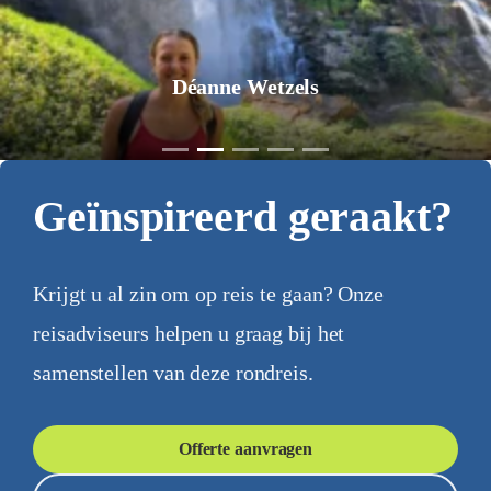
Jurgen Pol
Geïnspireerd geraakt?
Krijgt u al zin om op reis te gaan? Onze
reisadviseurs helpen u graag bij het
samenstellen van deze rondreis.
Offerte aanvragen