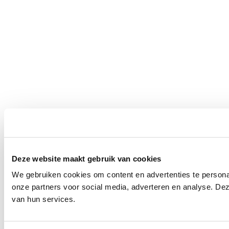
Deze website maakt gebruik van cookies
We gebruiken cookies om content en advertenties te persona
onze partners voor social media, adverteren en analyse. De
van hun services.