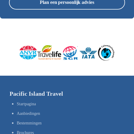
Plan een persoonlijk advies
Pacific Island Travel
Startpagina
Aanbiedingen
Bestemmingen
Brochures