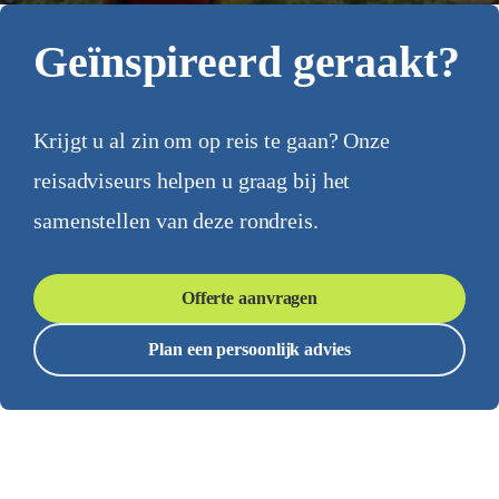
Geïnspireerd geraakt?
Krijgt u al zin om op reis te gaan? Onze
reisadviseurs helpen u graag bij het
samenstellen van deze rondreis.
Offerte aanvragen
Plan een persoonlijk advies