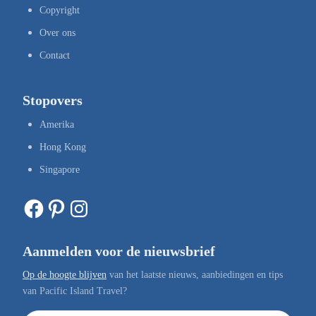
Copyright
Over ons
Contact
Stopovers
Amerika
Hong Kong
Singapore
Facebook
Pinterest
Instagram
Aanmelden voor de nieuwsbrief
Op de hoogte blijven
van het laatste nieuws, aanbiedingen en tips
van Pacific Island Travel?