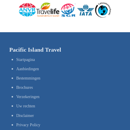
Pacific Island Travel
Startpagina
Aanbiedingen
Bestemmingen
Brochures
Verzekeringen
Uw rechten
Disclaimer
Privacy Policy