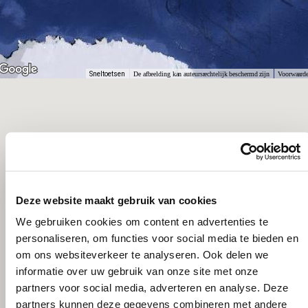
Sneltoetsen
De afbeelding kan auteursrechtelijk beschermd zijn
Voorwaard
Deze website maakt gebruik van cookies
We gebruiken cookies om content en advertenties te
personaliseren, om functies voor social media te bieden en
om ons websiteverkeer te analyseren. Ook delen we
informatie over uw gebruik van onze site met onze
partners voor social media, adverteren en analyse. Deze
partners kunnen deze gegevens combineren met andere