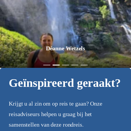
Déanne Wetzels
Geïnspireerd geraakt?
Krijgt u al zin om op reis te gaan? Onze
reisadviseurs helpen u graag bij het
samenstellen van deze rondreis.