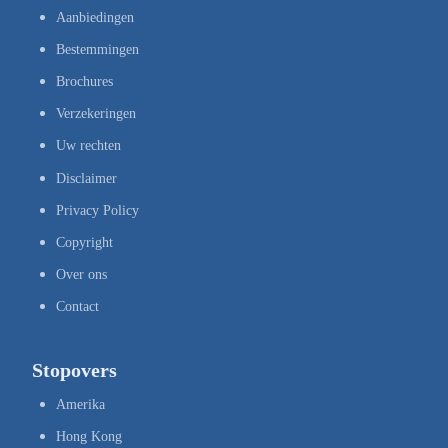
Aanbiedingen
Bestemmingen
Brochures
Verzekeringen
Uw rechten
Disclaimer
Privacy Policy
Copyright
Over ons
Contact
Stopovers
Amerika
Hong Kong