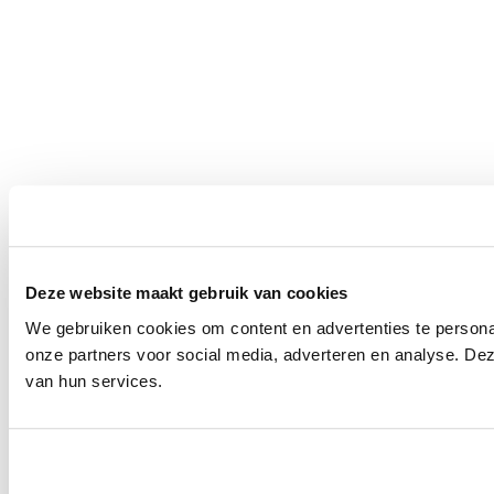
Deze website maakt gebruik van cookies
We gebruiken cookies om content en advertenties te persona
onze partners voor social media, adverteren en analyse. De
van hun services.