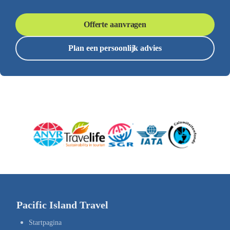
Offerte aanvragen
Plan een persoonlijk advies
Pacific Island Travel
Startpagina