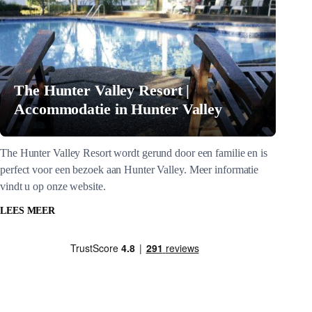
The Hunter Valley Resort |
Accommodatie in Hunter Valley
The Hunter Valley Resort wordt gerund door een familie en is
perfect voor een bezoek aan Hunter Valley. Meer informatie
vindt u op onze website.
LEES MEER