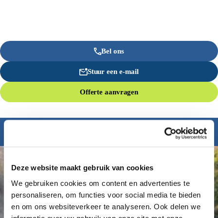
Bel ons
Stuur een e-mail
Offerte aanvragen
Inspiratie nodig?
Deze website maakt gebruik van cookies
We gebruiken cookies om content en advertenties te
personaliseren, om functies voor social media te bieden
en om ons websiteverkeer te analyseren. Ook delen we
informatie over uw gebruik van onze site met onze