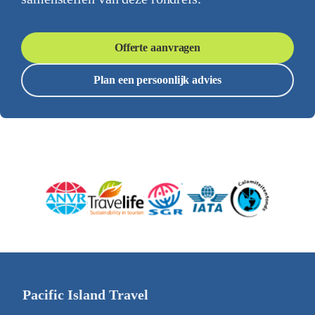
Offerte aanvragen
Plan een persoonlijk advies
Pacific Island Travel