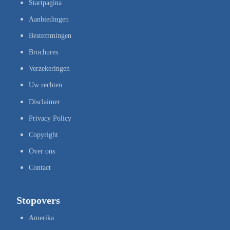
Startpagina
Aanbiedingen
Bestemmingen
Brochures
Verzekeringen
Uw rechten
Disclaimer
Privacy Policy
Copyright
Over ons
Contact
Stopovers
Amerika