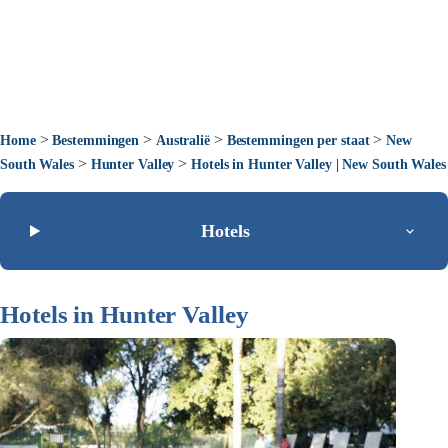
>
>
>
>
Home
Bestemmingen
Australië
Bestemmingen per staat
New
>
>
South Wales
Hunter Valley
Hotels in Hunter Valley | New South Wales
Hotels
Hotels in Hunter Valley