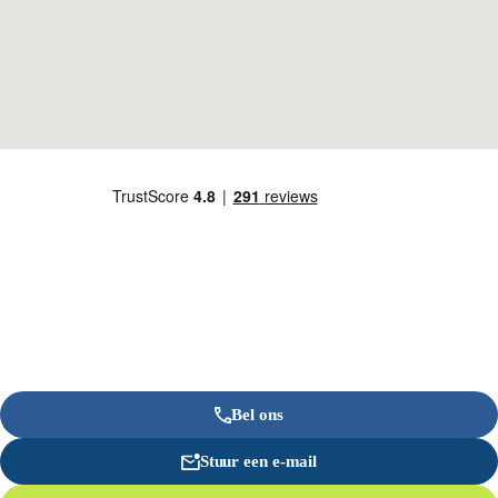
Bel ons
Stuur een e-mail