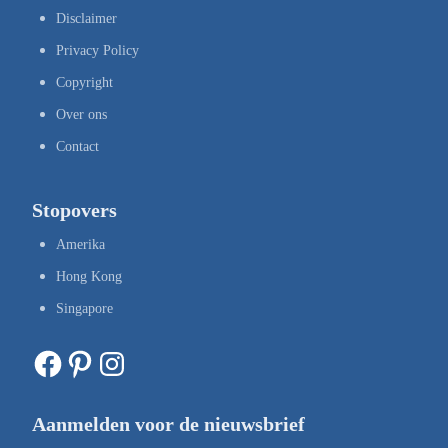
Disclaimer
Privacy Policy
Copyright
Over ons
Contact
Stopovers
Amerika
Hong Kong
Singapore
Facebook
Pinterest
Instagram
Aanmelden voor de nieuwsbrief