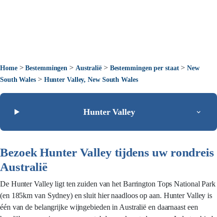
>
>
>
>
Home
Bestemmingen
Australië
Bestemmingen per staat
New
>
South Wales
Hunter Valley, New South Wales
Hunter Valley
Bezoek Hunter Valley tijdens uw rondreis
Australië
De Hunter Valley ligt ten zuiden van het Barrington Tops National Park
(en 185km van Sydney) en sluit hier naadloos op aan. Hunter Valley is
één van de belangrijke wijngebieden in Australië en daarnaast een