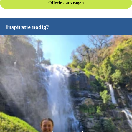
Offerte aanvragen
Inspiratie nodig?