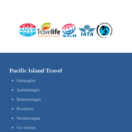
Pacific Island Travel
Startpagina
Aanbiedingen
Bestemmingen
Brochures
Verzekeringen
Uw rechten