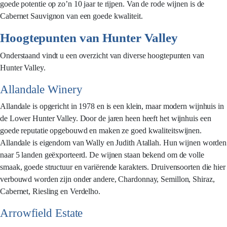
goede potentie op zo’n 10 jaar te rijpen. Van de rode wijnen is de
Cabernet Sauvignon van een goede kwaliteit.
Hoogtepunten van Hunter Valley
Onderstaand vindt u een overzicht van diverse hoogtepunten van
Hunter Valley.
Allandale Winery
Allandale is opgericht in 1978 en is een klein, maar modern wijnhuis in
de Lower Hunter Valley. Door de jaren heen heeft het wijnhuis een
goede reputatie opgebouwd en maken ze goed kwaliteitswijnen.
Allandale is eigendom van Wally en Judith Atallah. Hun wijnen worden
naar 5 landen geëxporteerd. De wijnen staan bekend om de volle
smaak, goede structuur en variërende karakters. Druivensoorten die hier
verbouwd worden zijn onder andere, Chardonnay, Semillon, Shiraz,
Cabernet, Riesling en Verdelho.
Arrowfield Estate