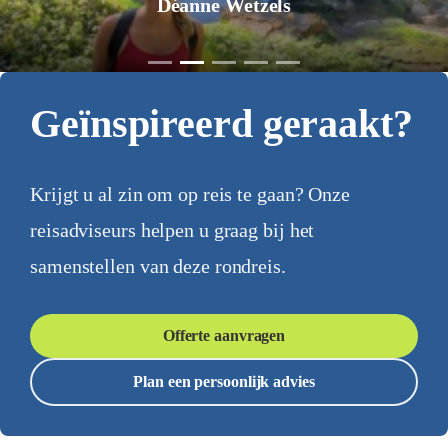
Jurgen Pol
Geïnspireerd geraakt?
Krijgt u al zin om op reis te gaan? Onze
reisadviseurs helpen u graag bij het
samenstellen van deze rondreis.
Offerte aanvragen
Plan een persoonlijk advies