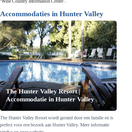
‘Wine Country Information Centre’.
Accommodaties in Hunter Valley
The Hunter Valley Resort |
Accommodatie in Hunter Valley
The Hunter Valley Resort wordt gerund door een familie en is
perfect voor een bezoek aan Hunter Valley. Meer informatie
vindt u op onze website.