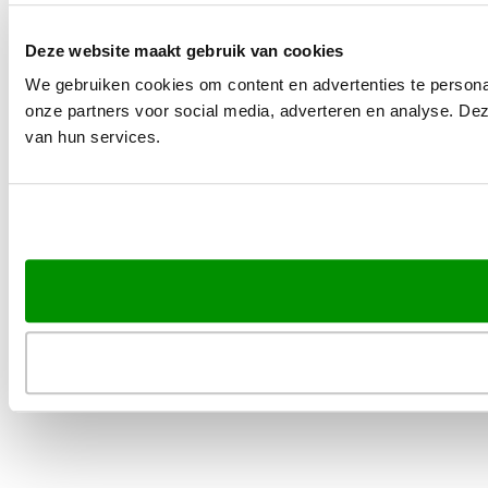
Deze website maakt gebruik van cookies
We gebruiken cookies om content en advertenties te persona
onze partners voor social media, adverteren en analyse. De
van hun services.