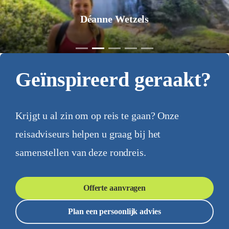
Jurgen Pol
Geïnspireerd geraakt?
Krijgt u al zin om op reis te gaan? Onze
reisadviseurs helpen u graag bij het
samenstellen van deze rondreis.
Offerte aanvragen
Plan een persoonlijk advies