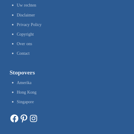
Uw rechten
Disclaimer
Privacy Policy
Copyright
Over ons
Contact
Stopovers
Amerika
Hong Kong
Singapore
Facebook
Pinterest
Instagram