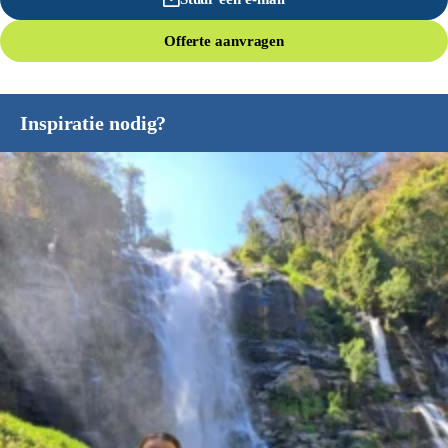
Offerte aanvragen
Inspiratie nodig?