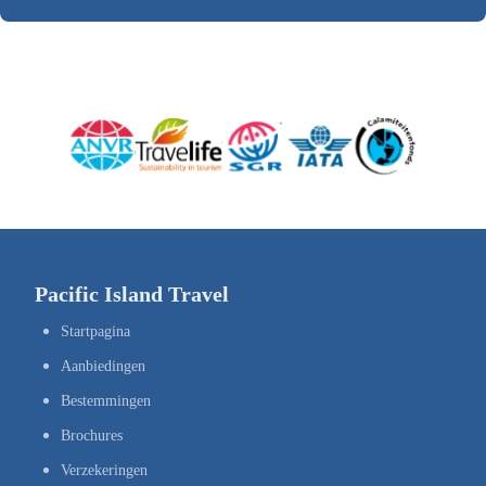
Pacific Island Travel
Startpagina
Aanbiedingen
Bestemmingen
Brochures
Verzekeringen