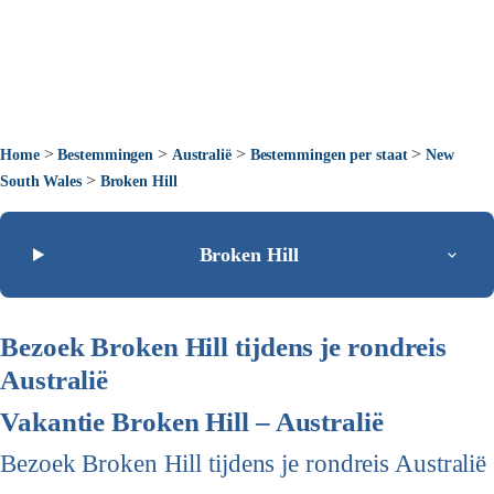
>
>
>
>
Home
Bestemmingen
Australië
Bestemmingen per staat
New
>
South Wales
Broken Hill
Broken Hill
Bezoek Broken Hill tijdens je rondreis
Australië
Vakantie Broken Hill – Australië
Bezoek Broken Hill tijdens je rondreis Australië