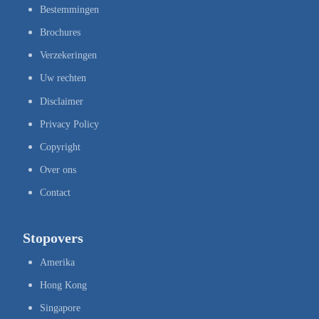
Bestemmingen
Brochures
Verzekeringen
Uw rechten
Disclaimer
Privacy Policy
Copyright
Over ons
Contact
Stopovers
Amerika
Hong Kong
Singapore