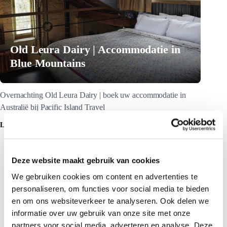
Old Leura Dairy | Accommodatie in
Blue Mountains
Overnachting Old Leura Dairy | boek uw accommodatie in
Australië bij Pacific Island Travel
LEES MEER
Deze website maakt gebruik van cookies
We gebruiken cookies om content en advertenties te
personaliseren, om functies voor social media te bieden
en om ons websiteverkeer te analyseren. Ook delen we
informatie over uw gebruik van onze site met onze
partners voor social media, adverteren en analyse. Deze