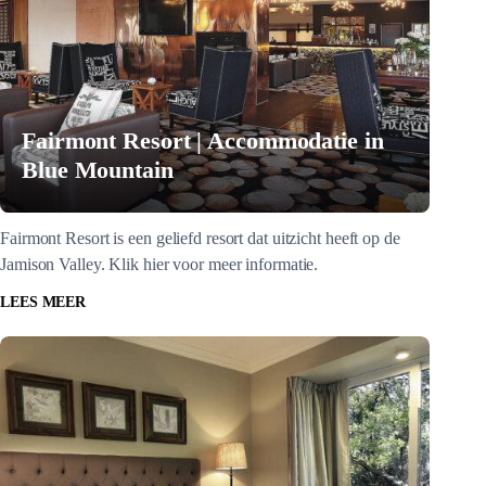
Fairmont Resort | Accommodatie in
Blue Mountain
Fairmont Resort is een geliefd resort dat uitzicht heeft op de
Jamison Valley. Klik hier voor meer informatie.
LEES MEER