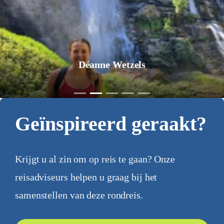
Déanne Wetzels
Geïnspireerd geraakt?
Krijgt u al zin om op reis te gaan? Onze
reisadviseurs helpen u graag bij het
samenstellen van deze rondreis.