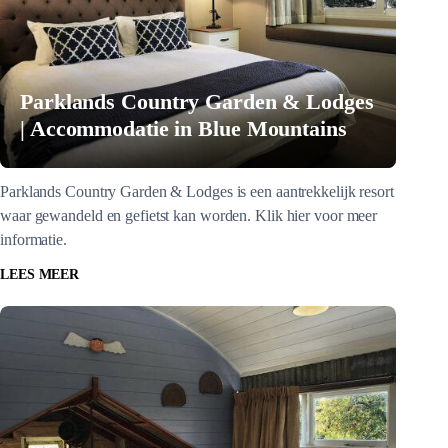
Parklands Country Garden & Lodges
| Accommodatie in Blue Mountains
Parklands Country Garden & Lodges is een aantrekkelijk resort
waar gewandeld en gefietst kan worden. Klik hier voor meer
informatie.
LEES MEER