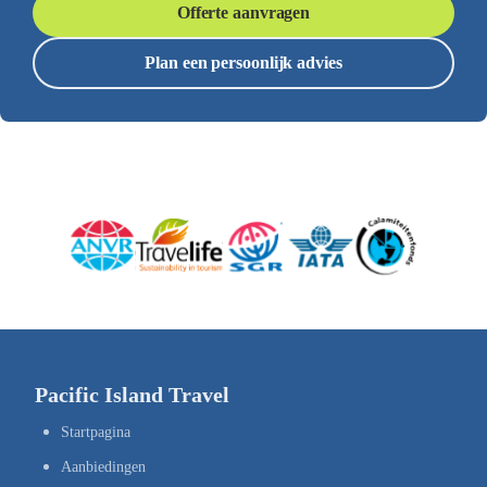
Offerte aanvragen
Plan een persoonlijk advies
Pacific Island Travel
Startpagina
Aanbiedingen