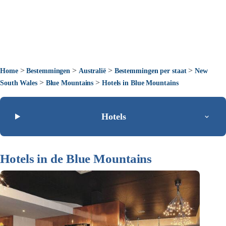
>
>
>
>
Home
Bestemmingen
Australië
Bestemmingen per staat
New
>
>
South Wales
Blue Mountains
Hotels in Blue Mountains
Hotels
Hotels in de Blue Mountains