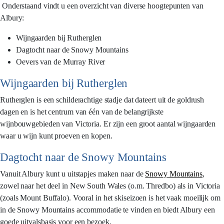
Onderstaand vindt u een overzicht van diverse hoogtepunten van
Albury:
Wijngaarden bij Rutherglen
Dagtocht naar de Snowy Mountains
Oevers van de Murray River
Wijngaarden bij Rutherglen
Rutherglen is een schilderachtige stadje dat dateert uit de goldrush
dagen en is het centrum van één van de belangrijkste
wijnbouwgebieden van Victoria. Er zijn een groot aantal wijngaarden
waar u wijn kunt proeven en kopen.
Dagtocht naar de Snowy Mountains
Vanuit Albury kunt u uitstapjes maken naar de
Snowy Mountains
,
zowel naar het deel in New South Wales (o.m. Thredbo) als in Victoria
(zoals Mount Buffalo). Vooral in het skiseizoen is het vaak moeilijk om
in de Snowy Mountains accommodatie te vinden en biedt Albury een
goede uitvalsbasis voor een bezoek.