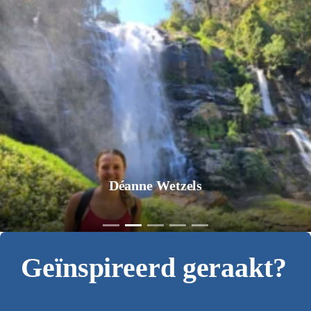
Jurgen Pol
Geïnspireerd geraakt?