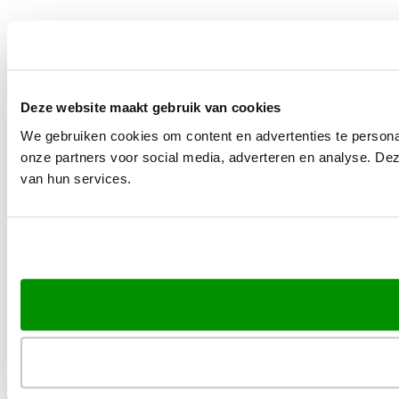
Deze website maakt gebruik van cookies
We gebruiken cookies om content en advertenties te persona
onze partners voor social media, adverteren en analyse. De
van hun services.