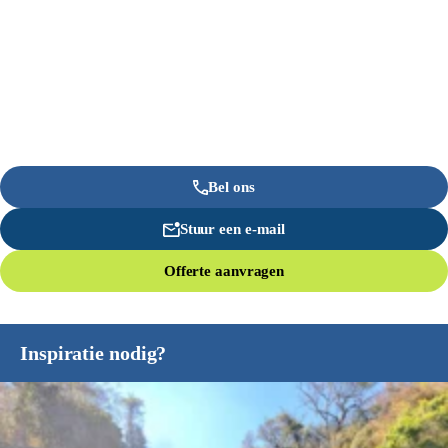
Bel ons
Stuur een e-mail
Offerte aanvragen
Inspiratie nodig?