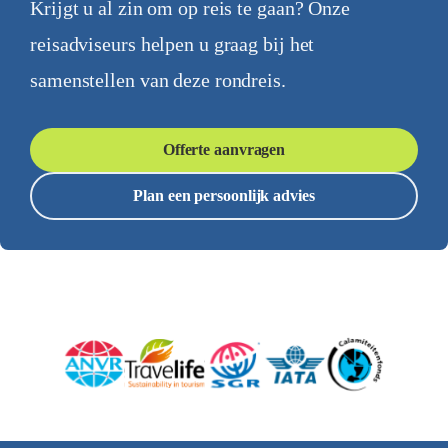
Krijgt u al zin om op reis te gaan? Onze
reisadviseurs helpen u graag bij het
samenstellen van deze rondreis.
Offerte aanvragen
Plan een persoonlijk advies