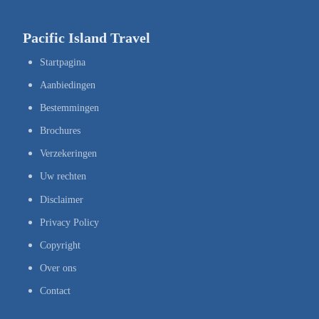
Pacific Island Travel
Startpagina
Aanbiedingen
Bestemmingen
Brochures
Verzekeringen
Uw rechten
Disclaimer
Privacy Policy
Copyright
Over ons
Contact