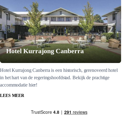
Hotel Kurrajong Canberra
Hotel Kurrajong Canberra is een historisch, gerenoveerd hotel
in het hart van de regeringshoofdstad. Bekijk de prachtige
accommodatie hier!
LEES MEER