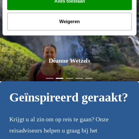
Alles toestaan
Weigeren
Déanne Wetzels
Geïnspireerd geraakt?
Krijgt u al zin om op reis te gaan? Onze
reisadviseurs helpen u graag bij het