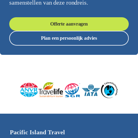
samenstellen van deze rondreis.
Offerte aanvragen
Plan een persoonlijk advies
Pacific Island Travel