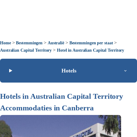
>
>
>
>
Home
Bestemmingen
Australië
Bestemmingen per staat
>
Australian Capital Territory
Hotel in Australian Capital Territory
Hotels
Hotels in Australian Capital Territory
Accommodaties in Canberra