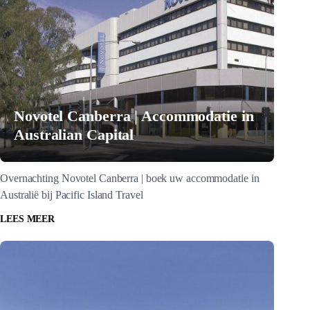
Novotel Canberra | Accommodatie in
Australian Capital
Overnachting Novotel Canberra | boek uw accommodatie in
Australië bij Pacific Island Travel
LEES MEER