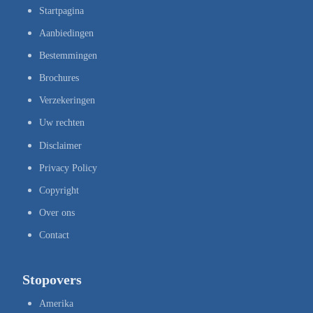
Startpagina
Aanbiedingen
Bestemmingen
Brochures
Verzekeringen
Uw rechten
Disclaimer
Privacy Policy
Copyright
Over ons
Contact
Stopovers
Amerika