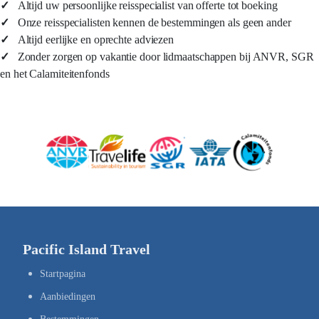
✓
Altijd uw persoonlijke reisspecialist van offerte tot boeking
✓
Onze reisspecialisten kennen de bestemmingen als geen ander
✓
Altijd eerlijke en oprechte adviezen
✓
Zonder zorgen op vakantie door lidmaatschappen bij ANVR, SGR
en het Calamiteitenfonds
Pacific Island Travel
Startpagina
Aanbiedingen