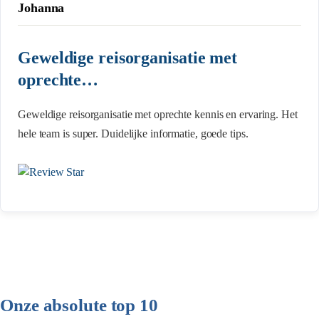
Johanna
Geweldige reisorganisatie met
oprechte…
Geweldige reisorganisatie met oprechte kennis en ervaring. Het
hele team is super. Duidelijke informatie, goede tips.
Onze absolute top 10