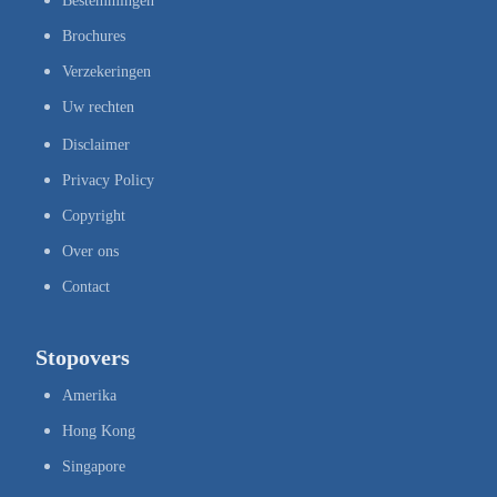
Bestemmingen
Brochures
Verzekeringen
Uw rechten
Disclaimer
Privacy Policy
Copyright
Over ons
Contact
Stopovers
Amerika
Hong Kong
Singapore