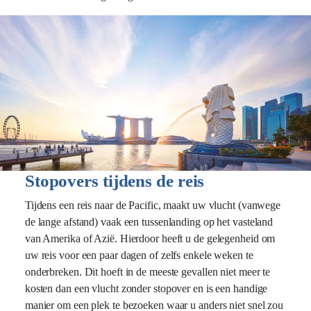
Stopovers tijdens de reis
Tijdens een reis naar de Pacific, maakt uw vlucht (vanwege
de lange afstand) vaak een tussenlanding op het vasteland
van Amerika of Azië. Hierdoor heeft u de gelegenheid om
uw reis voor een paar dagen of zelfs enkele weken te
onderbreken. Dit hoeft in de meeste gevallen niet meer te
kosten dan een vlucht zonder stopover en is een handige
manier om een plek te bezoeken waar u anders niet snel zou