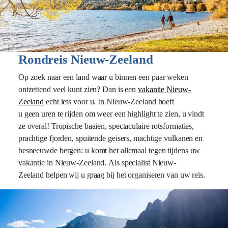
Rondreis Nieuw-Zeeland
Op zoek naar een land waar u binnen een paar weken
ontzettend veel kunt zien? Dan is een
vakantie Nieuw-
Zeeland
echt iets voor u. In Nieuw-Zeeland hoeft
u geen uren te rijden om weer een highlight te zien, u vindt
ze overal! Tropische baaien, spectaculaire rotsformaties,
prachtige fjorden, spuitende geisers, machtige vulkanen en
besneeuwde bergen: u komt het allemaal tegen tijdens uw
vakantie in Nieuw-Zeeland. Als specialist Nieuw-
Zeeland helpen wij u graag bij het organiseren van uw reis.