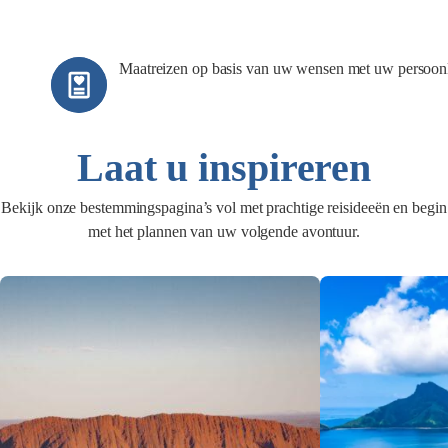
Maatreizen op basis van uw wensen met uw persoonli
Laat u inspireren
Bekijk onze bestemmingspagina’s vol met prachtige reisideeën en begin
met het plannen van uw volgende avontuur.