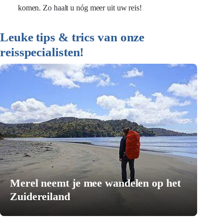
komen. Zo haalt u nóg meer uit uw reis!
Leuke tips & trics van onze
reisspecialisten!
Merel neemt je mee wandelen op het
Zuidereiland