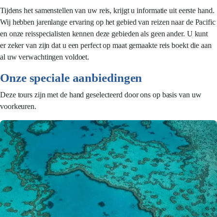
Tijdens het samenstellen van uw reis, krijgt u informatie uit eerste hand.
Wij hebben jarenlange ervaring op het gebied van reizen naar de Pacific
en onze reisspecialisten kennen deze gebieden als geen ander. U kunt
er zeker van zijn dat u een perfect op maat gemaakte reis boekt die aan
al uw verwachtingen voldoet.
Onze speciale aanbiedingen
Deze tours zijn met de hand geselecteerd door ons op basis van uw
voorkeuren.