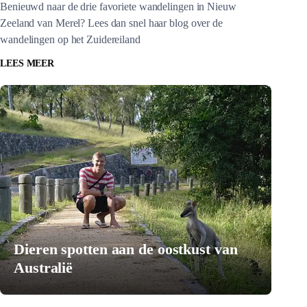
Benieuwd naar de drie favoriete wandelingen in Nieuw
Zeeland van Merel? Lees dan snel haar blog over de
wandelingen op het Zuidereiland
LEES MEER
Dieren spotten aan de oostkust van
Australië