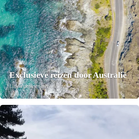
Exclusieve reizen door Australië
Ultiem genieten met luxe