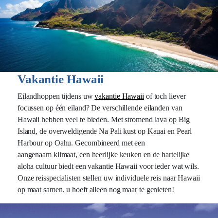
Vakantie Hawaii
Eilandhoppen tijdens uw
vakantie Hawaii
of toch liever
focussen op één eiland? De verschillende eilanden van
Hawaii hebben veel te bieden. Met stromend lava op Big
Island, de overweldigende Na Pali kust op Kauai en Pearl
Harbour op Oahu. Gecombineerd met een
aangenaam klimaat, een heerlijke keuken en de hartelijke
aloha cultuur biedt een vakantie Hawaii voor ieder wat wils.
Onze reisspecialisten stellen uw individuele reis naar Hawaii
op maat samen, u hoeft alleen nog maar te genieten!